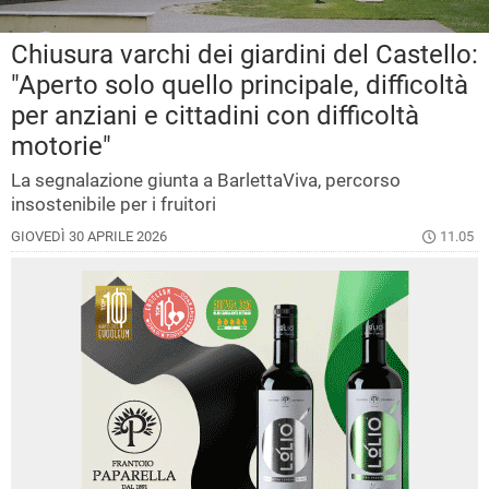
Chiusura varchi dei giardini del Castello:
"Aperto solo quello principale, difficoltà
per anziani e cittadini con difficoltà
motorie"
La segnalazione giunta a BarlettaViva, percorso
insostenibile per i fruitori
GIOVEDÌ 30 APRILE 2026
11.05