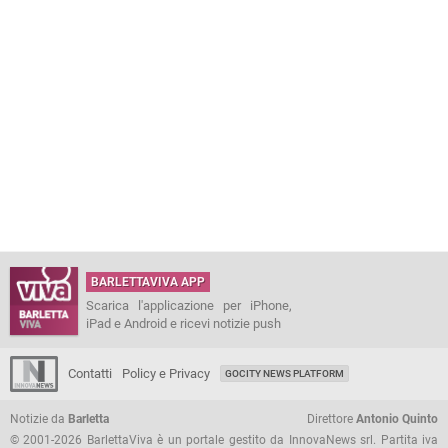
BARLETTAVIVA APP
Scarica l'applicazione per iPhone,
iPad e Android e ricevi notizie push
Contatti
Policy e Privacy
GOCITY NEWS PLATFORM
Notizie da
Barletta
Direttore
Antonio Quinto
© 2001-2026 BarlettaViva è un portale gestito da InnovaNews srl. Partita iva