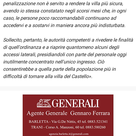
penalizzazione non è servito a rendere la villa più sicura,
avendo io stessa constatato negli scorsi mesi che, in ogni
caso, le persone poco raccomandabili continuano ad
accedervi e a sostarvi in maniera ancora più indisturbata.
Sollecito, pertanto, le autorità competenti a rivedere le finalità
di quell'ordinanza e a riaprire quantomeno alcuni degli
accessi laterali, presidiandoli con parte del personale oggi
inutilmente concentrato nell'unico ingresso. Ciò
consentirebbe a quella parte della popolazione più in
difficoltà di tornare alla villa del Castello».