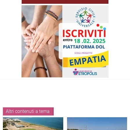
Altri contenuti a tema