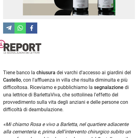
Tiene banco la
chiusura
dei varchi d'accesso ai giardini del
Castello
, con l'affluenza in villa che risulta diminuita e più
difficoltosa. Riceviamo e pubblichiamo la
segnalazione
di
una lettrice di BarlettaViva, che sottolinea l'effetto del
provvedimento sulla vita degli anziani e delle persone con
difficoltà di deambulazione.
«Mi chiamo Rosa e vivo a Barletta, nel quartiere adiacente
alla cementeria e, prima dell'intervento chirurgico subito un