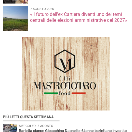
7 AGOSTO 2026
«Il futuro dell'ex Cartiera diventi uno dei temi
centrali delle elezioni amministrative del 2027»
PIÙ LETTI QUESTA SETTIMANA
MERCOLEDÌ 5 AGOSTO
Barletta piange Gioacchino Dagnello: 64enne barlettano investito