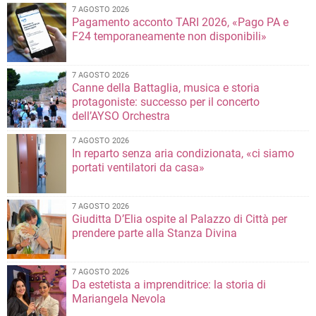
7 AGOSTO 2026
Pagamento acconto TARI 2026, «Pago PA e
F24 temporaneamente non disponibili»
7 AGOSTO 2026
Canne della Battaglia, musica e storia
protagoniste: successo per il concerto
dell’AYSO Orchestra
7 AGOSTO 2026
In reparto senza aria condizionata, «ci siamo
portati ventilatori da casa»
7 AGOSTO 2026
Giuditta D’Elia ospite al Palazzo di Città per
prendere parte alla Stanza Divina
7 AGOSTO 2026
Da estetista a imprenditrice: la storia di
Mariangela Nevola