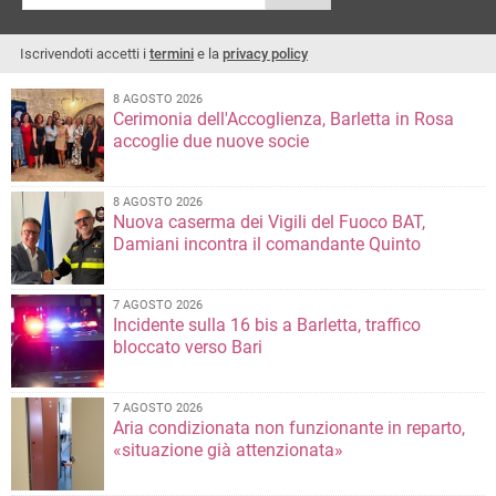
Iscrivendoti accetti i
termini
e la
privacy policy
8 AGOSTO 2026
Cerimonia dell'Accoglienza, Barletta in Rosa
accoglie due nuove socie
8 AGOSTO 2026
Nuova caserma dei Vigili del Fuoco BAT,
Damiani incontra il comandante Quinto
7 AGOSTO 2026
Incidente sulla 16 bis a Barletta, traffico
bloccato verso Bari
7 AGOSTO 2026
Aria condizionata non funzionante in reparto,
«situazione già attenzionata»