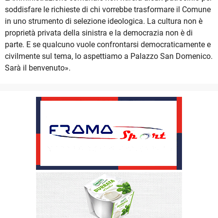
soddisfare le richieste di chi vorrebbe trasformare il Comune
in uno strumento di selezione ideologica. La cultura non è
proprietà privata della sinistra e la democrazia non è di
parte. E se qualcuno vuole confrontarsi democraticamente e
civilmente sul tema, lo aspettiamo a Palazzo San Domenico.
Sarà il benvenuto».