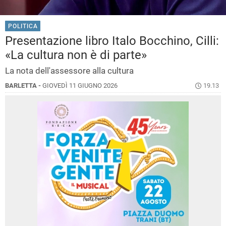
POLITICA
Presentazione libro Italo Bocchino, Cilli:
«La cultura non è di parte»
La nota dell'assessore alla cultura
BARLETTA -
GIOVEDÌ 11 GIUGNO 2026
19.13