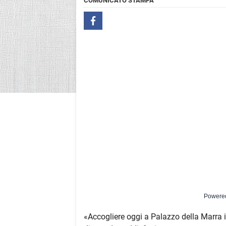
COMUNICATO STAMPA
Powere
«Accogliere oggi a Palazzo della Marra i