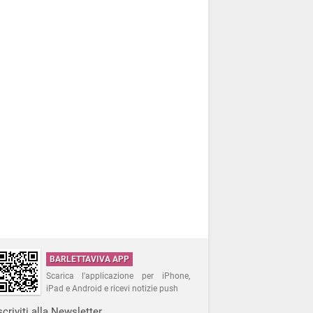
BARLETTAVIVA APP
Scarica l'applicazione per iPhone,
iPad e Android e ricevi notizie push
scriviti alla Newsletter