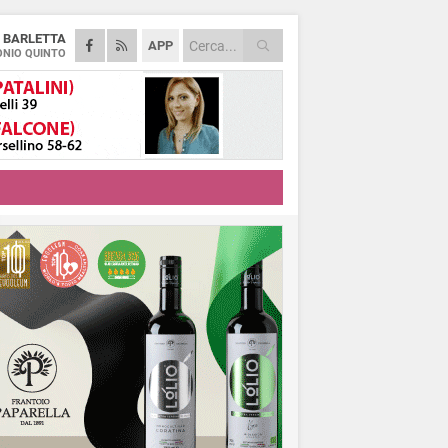
A
BARLETTA
APP
NIO QUINTO