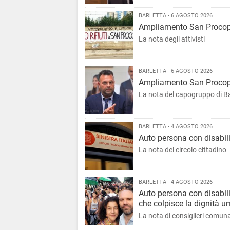
BARLETTA - 6 AGOSTO 2026
Ampliamento San Procopio
La nota degli attivisti
BARLETTA - 6 AGOSTO 2026
Ampliamento San Procopio
La nota del capogruppo di Ba
BARLETTA - 4 AGOSTO 2026
Auto persona con disabili
La nota del circolo cittadino
BARLETTA - 4 AGOSTO 2026
Auto persona con disabili
che colpisce la dignità 
La nota di consiglieri comunali