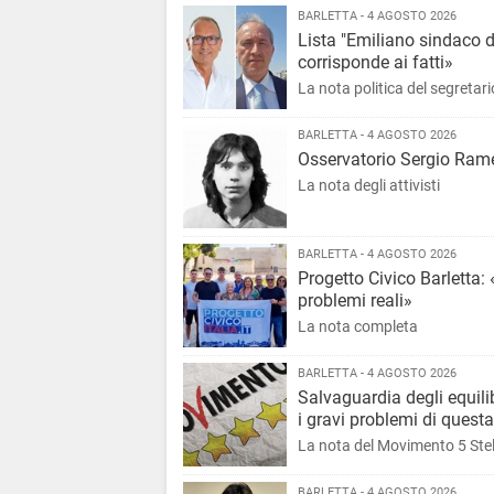
BARLETTA - 4 AGOSTO 2026
Lista "Emiliano sindaco d
corrisponde ai fatti»
La nota politica del segret
BARLETTA - 4 AGOSTO 2026
Osservatorio Sergio Rame
La nota degli attivisti
BARLETTA - 4 AGOSTO 2026
Progetto Civico Barletta: 
problemi reali»
La nota completa
BARLETTA - 4 AGOSTO 2026
Salvaguardia degli equili
i gravi problemi di ques
La nota del Movimento 5 Stel
BARLETTA - 4 AGOSTO 2026