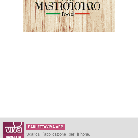
BARLETTAVIVA APP
Scarica l'applicazione per iPhone,