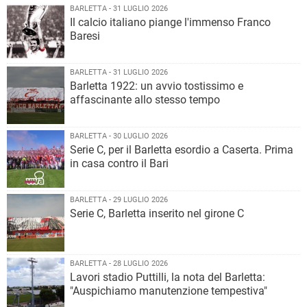
BARLETTA - 31 LUGLIO 2026
Il calcio italiano piange l'immenso Franco
Baresi
BARLETTA - 31 LUGLIO 2026
Barletta 1922: un avvio tostissimo e
affascinante allo stesso tempo
BARLETTA - 30 LUGLIO 2026
Serie C, per il Barletta esordio a Caserta. Prima
in casa contro il Bari
BARLETTA - 29 LUGLIO 2026
Serie C, Barletta inserito nel girone C
BARLETTA - 28 LUGLIO 2026
Lavori stadio Puttilli, la nota del Barletta:
"Auspichiamo manutenzione tempestiva"