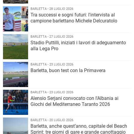
BARLETTA - 28 LUGLIO 2026
Tra successi e sogni futuri: l'intervista al
campione barlettano Michele Delcuratolo
BARLETTA - 27 LUGLIO 2026
Stadio Puttilli, iniziati i lavori di adeguamento
alla Lega Pro
BARLETTA - 23 LUGLIO 2026
Barletta, buon test con la Primavera
BARLETTA - 23 LUGLIO 2026
Alensio Serjani convocato con l'Albania ai
Giochi del Mediterraneo Taranto 2026
BARLETTA - 20 LUGLIO 2026
Barletta, anche quest’anno, capitale del Beach
Sprint: tre giorni di gare e grande canottaggio