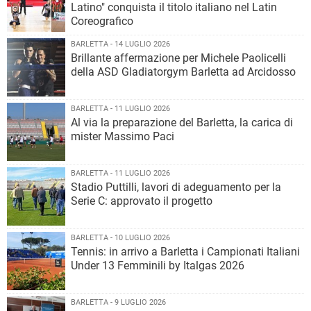
Latino" conquista il titolo italiano nel Latin
Coreografico
BARLETTA - 14 LUGLIO 2026
Brillante affermazione per Michele Paolicelli
della ASD Gladiatorgym Barletta ad Arcidosso
BARLETTA - 11 LUGLIO 2026
Al via la preparazione del Barletta, la carica di
mister Massimo Paci
BARLETTA - 11 LUGLIO 2026
Stadio Puttilli, lavori di adeguamento per la
Serie C: approvato il progetto
BARLETTA - 10 LUGLIO 2026
Tennis: in arrivo a Barletta i Campionati Italiani
Under 13 Femminili by Italgas 2026
BARLETTA - 9 LUGLIO 2026