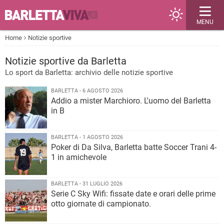
MENU
Home
Notizie sportive
Notizie sportive da Barletta
Lo sport da Barletta: archivio delle notizie sportive
BARLETTA - 6 AGOSTO 2026
Addio a mister Marchioro. L'uomo del Barletta
in B
BARLETTA - 1 AGOSTO 2026
Poker di Da Silva, Barletta batte Soccer Trani 4-
1 in amichevole
BARLETTA - 31 LUGLIO 2026
Serie C Sky Wifi: fissate date e orari delle prime
otto giornate di campionato.