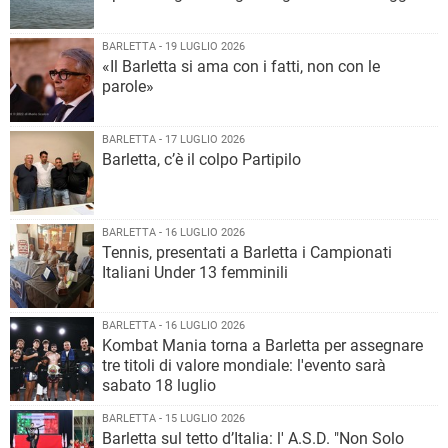
BARLETTA - 19 LUGLIO 2026
«Il Barletta si ama con i fatti, non con le
parole»
BARLETTA - 17 LUGLIO 2026
Barletta, c’è il colpo Partipilo
BARLETTA - 16 LUGLIO 2026
Tennis, presentati a Barletta i Campionati
Italiani Under 13 femminili
BARLETTA - 16 LUGLIO 2026
Kombat Mania torna a Barletta per assegnare
tre titoli di valore mondiale: l'evento sarà
sabato 18 luglio
BARLETTA - 15 LUGLIO 2026
Barletta sul tetto d’Italia: l' A.S.D. "Non Solo