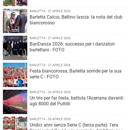
BARLETTA - 27 APRILE 2026
Barletta Calcio, Bellino lascia: la nota del club
biancorosso
BARLETTA - 27 APRILE 2026
BariDanza 2026: successo per i danzatori
barlettani - FOTO
BARLETTA - 27 APRILE 2026
Festa biancorossa, Barletta sorride per la sua
serie C - FOTO
BARLETTA - 26 APRILE 2026
Un tris per far festa, battuta l'Acerrana davanti
agli 8000 del Puttilli
BARLETTA - 26 APRILE 2026
Undici anni senza Serie C (terza parte): l'era