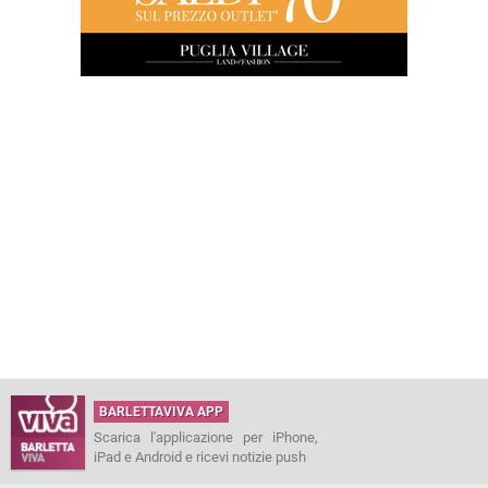
BARLETTAVIVA APP
Scarica l'applicazione per iPhone,
iPad e Android e ricevi notizie push