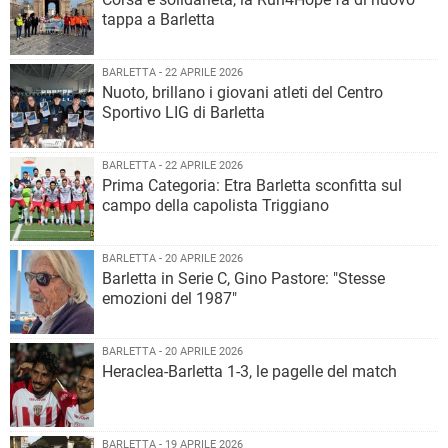
tappa a Barletta
BARLETTA - 22 APRILE 2026
Nuoto, brillano i giovani atleti del Centro
Sportivo LIG di Barletta
BARLETTA - 22 APRILE 2026
Prima Categoria: Etra Barletta sconfitta sul
campo della capolista Triggiano
BARLETTA - 20 APRILE 2026
Barletta in Serie C, Gino Pastore: "Stesse
emozioni del 1987"
BARLETTA - 20 APRILE 2026
Heraclea-Barletta 1-3, le pagelle del match
BARLETTA - 19 APRILE 2026