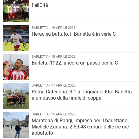
FeliCità
BARLETTA - 19 APRILE 2026
Heraclea battuto, il Barletta è in serie C
BARLETTA - 18 APRILE 2026
Barletta 1922: ancora un passo per la C
BARLETTA - 17 APRILE 2026
Prima Categoria: 3-1 a Triggiano. Etra Barletta
a un passo dalla finale di coppa
BARLETTA - 15 APRILE 2026
Maratona di Parigi, impresa per il barlettano
Michele Zagaria: 2:59:48 e muro delle tre ore
abbattuto