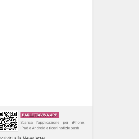
BARLETTAVIVA APP
Scarica l'applicazione per iPhone,
iPad e Android e ricevi notizie push
scriviti alla Newsletter