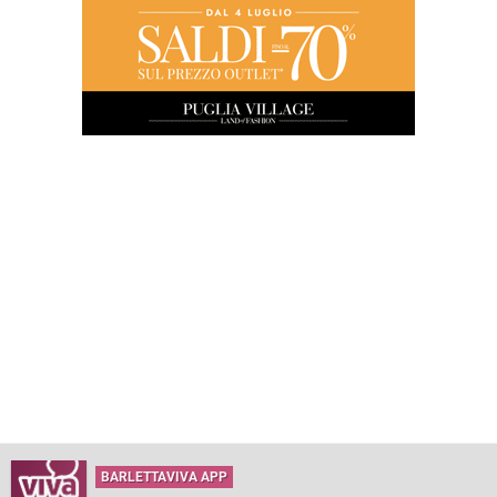
BARLETTAVIVA APP