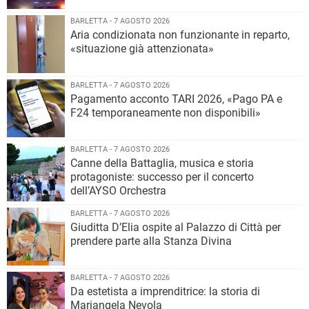
BARLETTA - 7 AGOSTO 2026
Aria condizionata non funzionante in reparto,
«situazione già attenzionata»
BARLETTA - 7 AGOSTO 2026
Pagamento acconto TARI 2026, «Pago PA e
F24 temporaneamente non disponibili»
BARLETTA - 7 AGOSTO 2026
Canne della Battaglia, musica e storia
protagoniste: successo per il concerto
dell’AYSO Orchestra
BARLETTA - 7 AGOSTO 2026
Giuditta D’Elia ospite al Palazzo di Città per
prendere parte alla Stanza Divina
BARLETTA - 7 AGOSTO 2026
Da estetista a imprenditrice: la storia di
Mariangela Nevola