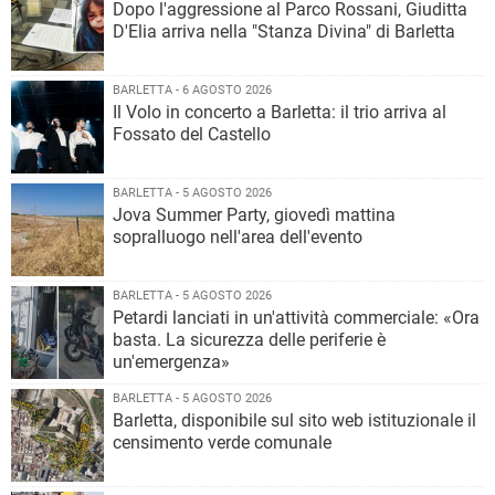
Dopo l'aggressione al Parco Rossani, Giuditta
D'Elia arriva nella "Stanza Divina" di Barletta
BARLETTA - 6 AGOSTO 2026
Il Volo in concerto a Barletta: il trio arriva al
Fossato del Castello
BARLETTA - 5 AGOSTO 2026
Jova Summer Party, giovedì mattina
sopralluogo nell'area dell'evento
BARLETTA - 5 AGOSTO 2026
Petardi lanciati in un'attività commerciale: «Ora
basta. La sicurezza delle periferie è
un'emergenza»
BARLETTA - 5 AGOSTO 2026
Barletta, disponibile sul sito web istituzionale il
censimento verde comunale