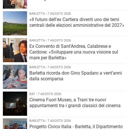
BARLETTA - 7 AGOSTO 2026
«Il futuro dell'ex Cartiera diventi uno dei temi
centrali delle elezioni amministrative del 2027»
BARLETTA - 7 AGOSTO 2026
Ex Convento di Sant'Andrea, Calabrese e
Cardone: «Sviluppare una nuova visione sul
mare per Barletta»
BARLETTA - 7 AGOSTO 2026
Barletta ricorda don Gino Spadaro a vent’anni
dalla scomparsa
BAT - 7 AGOSTO 2026
Cinema Fuori Museo, a Trani tre nuovi
appuntamenti tra i grandi classici del cinema
BARLETTA - 7 AGOSTO 2026
Progetto Civico Italia - Barletta, il Dipartimento