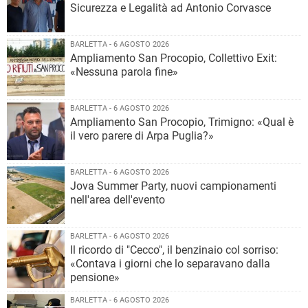
Sicurezza e Legalità ad Antonio Corvasce
BARLETTA - 6 AGOSTO 2026
Ampliamento San Procopio, Collettivo Exit:
«Nessuna parola fine»
BARLETTA - 6 AGOSTO 2026
Ampliamento San Procopio, Trimigno: «Qual è
il vero parere di Arpa Puglia?»
BARLETTA - 6 AGOSTO 2026
Jova Summer Party, nuovi campionamenti
nell'area dell'evento
BARLETTA - 6 AGOSTO 2026
Il ricordo di "Cecco", il benzinaio col sorriso:
«Contava i giorni che lo separavano dalla
pensione»
BARLETTA - 6 AGOSTO 2026