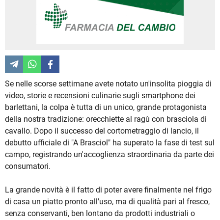
Se nelle scorse settimane avete notato un'insolita pioggia di
video, storie e recensioni culinarie sugli smartphone dei
barlettani, la colpa è tutta di un unico, grande protagonista
della nostra tradizione: orecchiette al ragù con brasciola di
cavallo. Dopo il successo del cortometraggio di lancio, il
debutto ufficiale di "A Brasciol" ha superato la fase di test sul
campo, registrando un'accoglienza straordinaria da parte dei
consumatori.
La grande novità è il fatto di poter avere finalmente nel frigo
di casa un piatto pronto all'uso, ma di qualità pari al fresco,
senza conservanti, ben lontano da prodotti industriali o