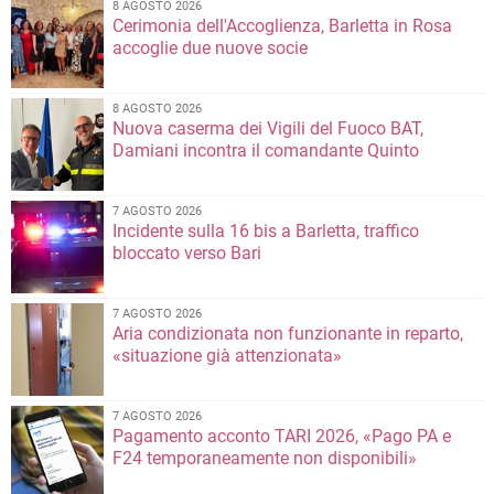
8 AGOSTO 2026
Cerimonia dell'Accoglienza, Barletta in Rosa
accoglie due nuove socie
8 AGOSTO 2026
Nuova caserma dei Vigili del Fuoco BAT,
Damiani incontra il comandante Quinto
7 AGOSTO 2026
Incidente sulla 16 bis a Barletta, traffico
bloccato verso Bari
7 AGOSTO 2026
Aria condizionata non funzionante in reparto,
«situazione già attenzionata»
7 AGOSTO 2026
Pagamento acconto TARI 2026, «Pago PA e
F24 temporaneamente non disponibili»