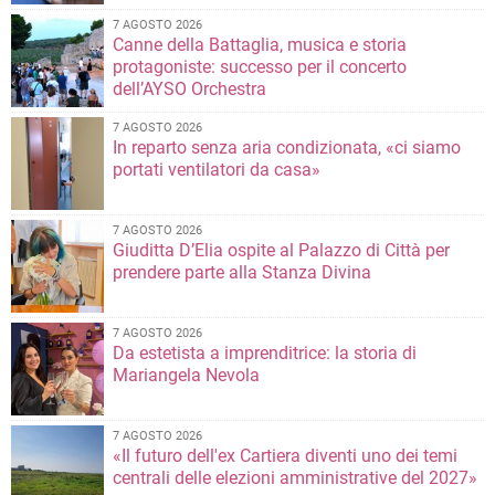
7 AGOSTO 2026
Canne della Battaglia, musica e storia
protagoniste: successo per il concerto
dell’AYSO Orchestra
7 AGOSTO 2026
In reparto senza aria condizionata, «ci siamo
portati ventilatori da casa»
7 AGOSTO 2026
Giuditta D’Elia ospite al Palazzo di Città per
prendere parte alla Stanza Divina
7 AGOSTO 2026
Da estetista a imprenditrice: la storia di
Mariangela Nevola
7 AGOSTO 2026
«Il futuro dell'ex Cartiera diventi uno dei temi
centrali delle elezioni amministrative del 2027»