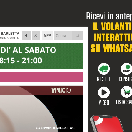
A
BARLETTA
APP
NIO QUINTO