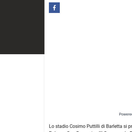
Powere
Lo stadio Cosimo Puttilli di Barletta si p