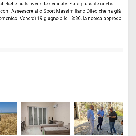
ivaticket e nelle rivendite dedicate. Sarà presente anche
 con l'Assessore allo Sport Massimiliano Dileo che ha già
omenico. Venerdì 19 giugno alle 18:30, la ricerca approda