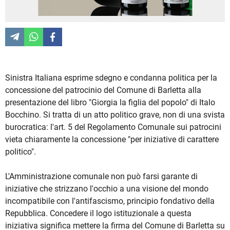
Sinistra Italiana esprime sdegno e condanna politica per la
concessione del patrocinio del Comune di Barletta alla
presentazione del libro "Giorgia la figlia del popolo" di Italo
Bocchino. Si tratta di un atto politico grave, non di una svista
burocratica: l'art. 5 del Regolamento Comunale sui patrocini
vieta chiaramente la concessione "per iniziative di carattere
politico".
L'Amministrazione comunale non può farsi garante di
iniziative che strizzano l'occhio a una visione del mondo
incompatibile con l'antifascismo, principio fondativo della
Repubblica. Concedere il logo istituzionale a questa
iniziativa significa mettere la firma del Comune di Barletta su