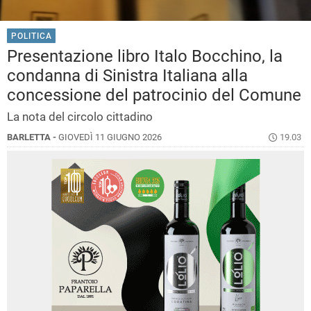
POLITICA
Presentazione libro Italo Bocchino, la
condanna di Sinistra Italiana alla
concessione del patrocinio del Comune
La nota del circolo cittadino
BARLETTA -
GIOVEDÌ 11 GIUGNO 2026
19.03