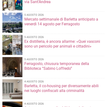
via Sant'Andrea
5 AGOSTO 2026
Mercato settimanale di Barletta anticipato a
venerdì 14 agosto per Ferragosto
5 AGOSTO 2026
Ex distilleria, è ancora allarme: «Quei vasconi
sono un pericolo per animali e cittadini»
5 AGOSTO 2026
Ferragosto, chiusura temporanea della
Biblioteca “Sabino Loffredo”
4 AGOSTO 2026
Barletta, il co-housing per diversamente abili
nei luoghi confiscati alla criminalità
4 AGOSTO 2026