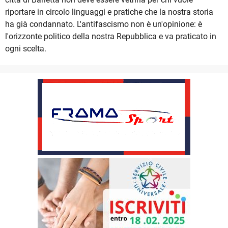
riportare in circolo linguaggi e pratiche che la nostra storia
ha già condannato. L'antifascismo non è un'opinione: è
l'orizzonte politico della nostra Repubblica e va praticato in
ogni scelta.