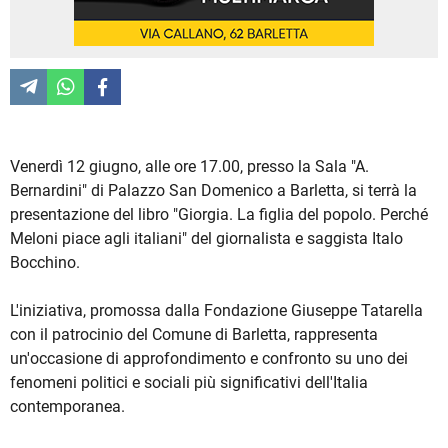
Venerdì 12 giugno, alle ore 17.00, presso la Sala "A.
Bernardini" di Palazzo San Domenico a Barletta, si terrà la
presentazione del libro "Giorgia. La figlia del popolo. Perché
Meloni piace agli italiani" del giornalista e saggista Italo
Bocchino.
L'iniziativa, promossa dalla Fondazione Giuseppe Tatarella
con il patrocinio del Comune di Barletta, rappresenta
un'occasione di approfondimento e confronto su uno dei
fenomeni politici e sociali più significativi dell'Italia
contemporanea.