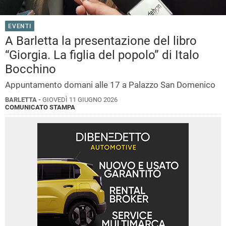
EVENTI
A Barletta la presentazione del libro
“Giorgia. La figlia del popolo” di Italo
Bocchino
Appuntamento domani alle 17 a Palazzo San Domenico
BARLETTA -
GIOVEDÌ 11 GIUGNO 2026
COMUNICATO STAMPA