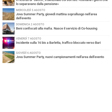
lo separavano dalla pensione»
MERCOLEDÌ 5 AGOSTO
Jova Summer Party, giovedì mattina sopralluogo nell'area
dell'evento
DOMENICA 2 AGOSTO
Beni confiscati alla mafia. Nasce il servizio di Co-housing
VENERDÌ 7 AGOSTO
Incidente sulla 16 bis a Barletta, traffico bloccato verso Bari
GIOVEDÌ 6 AGOSTO
Jova Summer Party, nuovi campionamenti nell'area dell'evento