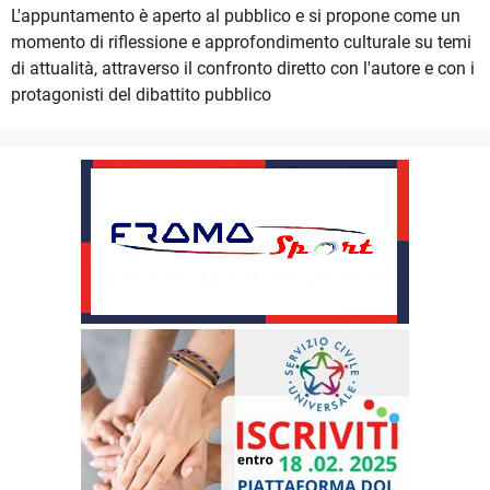
L'appuntamento è aperto al pubblico e si propone come un
momento di riflessione e approfondimento culturale su temi
di attualità, attraverso il confronto diretto con l'autore e con i
protagonisti del dibattito pubblico