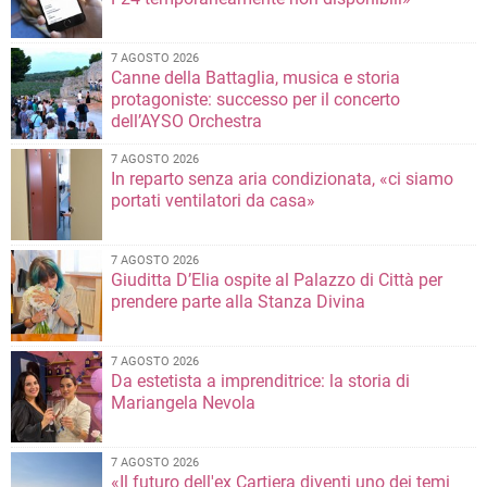
7 AGOSTO 2026
Canne della Battaglia, musica e storia
protagoniste: successo per il concerto
dell’AYSO Orchestra
7 AGOSTO 2026
In reparto senza aria condizionata, «ci siamo
portati ventilatori da casa»
7 AGOSTO 2026
Giuditta D’Elia ospite al Palazzo di Città per
prendere parte alla Stanza Divina
7 AGOSTO 2026
Da estetista a imprenditrice: la storia di
Mariangela Nevola
7 AGOSTO 2026
«Il futuro dell'ex Cartiera diventi uno dei temi