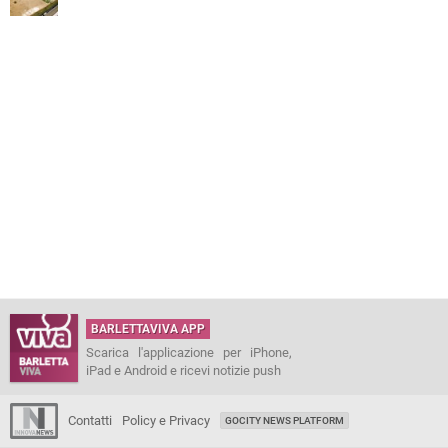
BARLETTAVIVA APP
Scarica l'applicazione per iPhone,
iPad e Android e ricevi notizie push
Contatti
Policy e Privacy
GOCITY NEWS PLATFORM