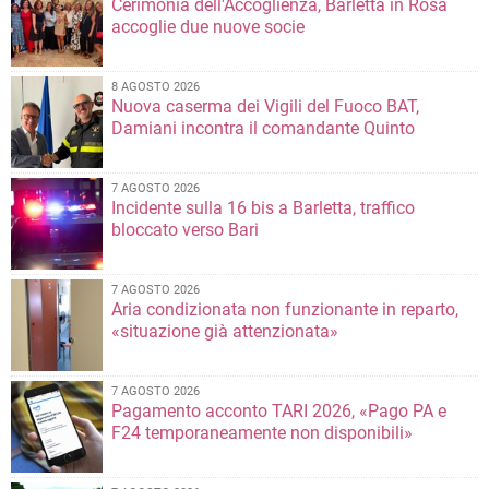
Cerimonia dell'Accoglienza, Barletta in Rosa
accoglie due nuove socie
8 AGOSTO 2026
Nuova caserma dei Vigili del Fuoco BAT,
Damiani incontra il comandante Quinto
7 AGOSTO 2026
Incidente sulla 16 bis a Barletta, traffico
bloccato verso Bari
7 AGOSTO 2026
Aria condizionata non funzionante in reparto,
«situazione già attenzionata»
7 AGOSTO 2026
Pagamento acconto TARI 2026, «Pago PA e
F24 temporaneamente non disponibili»