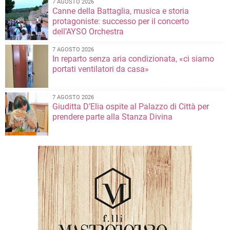
7 AGOSTO 2026
Canne della Battaglia, musica e storia
protagoniste: successo per il concerto
dell’AYSO Orchestra
7 AGOSTO 2026
In reparto senza aria condizionata, «ci siamo
portati ventilatori da casa»
7 AGOSTO 2026
Giuditta D’Elia ospite al Palazzo di Città per
prendere parte alla Stanza Divina