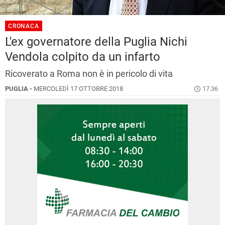
CRONACA
L'ex governatore della Puglia Nichi
Vendola colpito da un infarto
Ricoverato a Roma non è in pericolo di vita
PUGLIA -
MERCOLEDÌ 17 OTTOBRE 2018
17.36