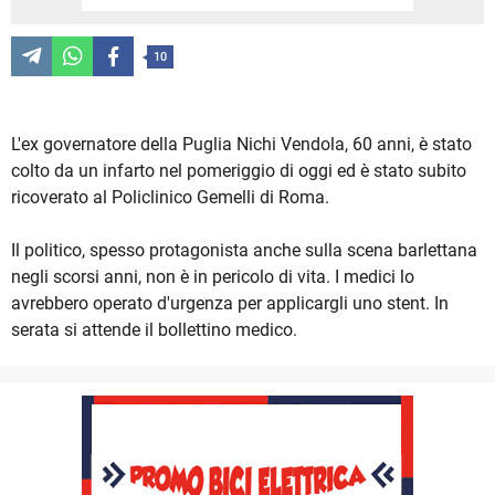
10
L'ex governatore della Puglia Nichi Vendola, 60 anni, è stato
colto da un infarto nel pomeriggio di oggi ed è stato subito
ricoverato al Policlinico Gemelli di Roma.
Il politico, spesso protagonista anche sulla scena barlettana
negli scorsi anni, non è in pericolo di vita. I medici lo
avrebbero operato d'urgenza per applicargli uno stent. In
serata si attende il bollettino medico.