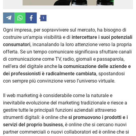
1
Ogni impresa, per sopravvivere sul mercato, ha bisogno di
costruire un'ampia visibilità e di
intercettare i suoi potenziali
consumatori
, incanalando la loro attenzione verso la propria
offerta. Se un tempo comunicare significava sfruttare canali
di comunicazione come TV, radio, giornali e passaparola,
nell'era del digitale anche
la comunicazione delle aziende e
dei professionisti è radicalmente cambiata
, spostandosi
con sempre più convinzione verso l'universo virtuale.
Il web marketing è considerabile come la naturale e
inevitabile evoluzione del marketing tradizionale e riesce a
gestire tutte le principali funzioni aziendali attraverso
strumenti digitali: è online che
si promuovono i prodotti e i
servizi del proprio business
, è online che si cercano nuovi
partner commerciali o nuovi collaboratori ed è online che si