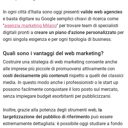
In ogni città d'Italia sono oggi presenti
valide web agencies
e basta digitare su Google semplici chiavi di ricerca come
"
agenzia marketing Milano
" per trovare team di specialisti
digitali pronti a
creare un piano d'azione personalizzato
per
ogni singola esigenza e per ogni tipologia di business.
Quali sono i vantaggi del web marketing?
Costruire una strategia di web marketing consente anche
alle imprese più piccole di promuoversi attivamente con
costi decisamente più contenuti
rispetto a quelli dei classici
media. In questo modo anche i professionisti o le start up
possono facilmente conquistare il loro posto sul mercato,
senza impiegare budget esorbitanti per pubblicizzarsi.
Inoltre, grazie alla potenza degli strumenti web,
la
targetizzazione del pubblico di riferimento
può essere
estremamente dettagliata: è possibile oggi studiare a fondo