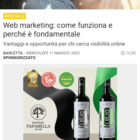
SPECIALE
Web marketing: come funziona e
perché è fondamentale
Vantaggi e opportunità per chi cerca visibilità online
BARLETTA -
MERCOLEDÌ 11 MAGGIO 2022
13.00
SPONSORIZZATO