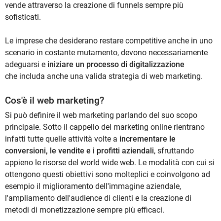
vende attraverso la creazione di funnels sempre più
sofisticati.
Le imprese che desiderano restare competitive anche in uno
scenario in costante mutamento, devono necessariamente
adeguarsi e
iniziare un processo di digitalizzazione
che includa anche una valida strategia di web marketing.
Cos'è il web marketing?
Si può definire il web marketing parlando del suo scopo
principale. Sotto il cappello del marketing online rientrano
infatti tutte quelle attività volte a
incrementare le
conversioni, le vendite e i profitti aziendali
, sfruttando
appieno le risorse del world wide web. Le modalità con cui si
ottengono questi obiettivi sono molteplici e coinvolgono ad
esempio il miglioramento dell'immagine aziendale,
l'ampliamento dell'audience di clienti e la creazione di
metodi di monetizzazione sempre più efficaci.