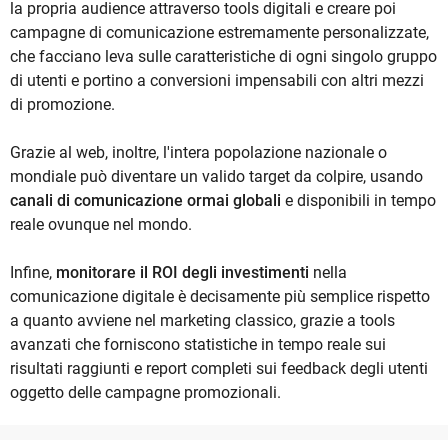
la propria audience attraverso tools digitali e creare poi
campagne di comunicazione estremamente personalizzate,
che facciano leva sulle caratteristiche di ogni singolo gruppo
di utenti e portino a conversioni impensabili con altri mezzi
di promozione.
Grazie al web, inoltre, l'intera popolazione nazionale o
mondiale può diventare un valido target da colpire, usando
canali di comunicazione ormai globali
e disponibili in tempo
reale ovunque nel mondo.
Infine,
monitorare il ROI degli investimenti
nella
comunicazione digitale è decisamente più semplice rispetto
a quanto avviene nel marketing classico, grazie a tools
avanzati che forniscono statistiche in tempo reale sui
risultati raggiunti e report completi sui feedback degli utenti
oggetto delle campagne promozionali.