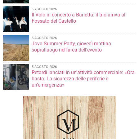
6 AGOSTO 2026
Il Volo in concerto a Barletta: il trio arriva al
Fossato del Castello
5 AGOSTO 2026
Jova Summer Party, giovedì mattina
sopralluogo nell'area dell'evento
5 AGOSTO 2026
Petardi lanciati in un'attività commerciale: «Ora
basta. La sicurezza delle periferie è
un'emergenza»