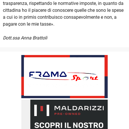
trasparenza, rispettando le normative imposte, in quanto da
cittadina ho il piacere di conoscere quelle che sono le spese
a cui io in primis contribuisco consapevolmente e non, a
pagare con le mie tasse».
Dott.ssa Anna Brattoli