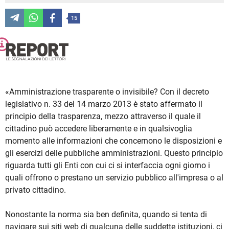
15
«Amministrazione trasparente o invisibile? Con il decreto
legislativo n. 33 del 14 marzo 2013 è stato affermato il
principio della trasparenza, mezzo attraverso il quale il
cittadino può accedere liberamente e in qualsivoglia
momento alle informazioni che concernono le disposizioni e
gli esercizi delle pubbliche amministrazioni. Questo principio
riguarda tutti gli Enti con cui ci si interfaccia ogni giorno i
quali offrono o prestano un servizio pubblico all'impresa o al
privato cittadino.
Nonostante la norma sia ben definita, quando si tenta di
navigare sui siti web di qualcuna delle suddette istituzioni, ci