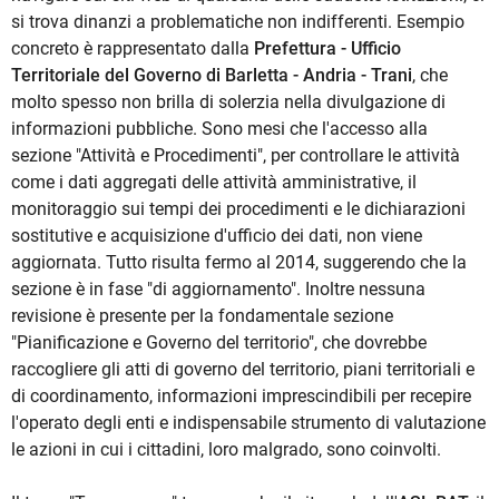
si trova dinanzi a problematiche non indifferenti. Esempio
concreto è rappresentato dalla
Prefettura - Ufficio
Territoriale del Governo di Barletta - Andria - Trani
, che
molto spesso non brilla di solerzia nella divulgazione di
informazioni pubbliche. Sono mesi che l'accesso alla
sezione "Attività e Procedimenti", per controllare le attività
come i dati aggregati delle attività amministrative, il
monitoraggio sui tempi dei procedimenti e le dichiarazioni
sostitutive e acquisizione d'ufficio dei dati, non viene
aggiornata. Tutto risulta fermo al 2014, suggerendo che la
sezione è in fase "di aggiornamento". Inoltre nessuna
revisione è presente per la fondamentale sezione
"Pianificazione e Governo del territorio", che dovrebbe
raccogliere gli atti di governo del territorio, piani territoriali e
di coordinamento, informazioni imprescindibili per recepire
l'operato degli enti e indispensabile strumento di valutazione
le azioni in cui i cittadini, loro malgrado, sono coinvolti.