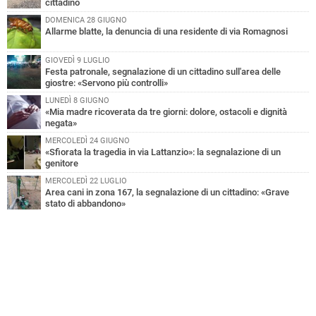
cittadino
DOMENICA 28 GIUGNO
Allarme blatte, la denuncia di una residente di via Romagnosi
GIOVEDÌ 9 LUGLIO
Festa patronale, segnalazione di un cittadino sull'area delle
giostre: «Servono più controlli»
LUNEDÌ 8 GIUGNO
«Mia madre ricoverata da tre giorni: dolore, ostacoli e dignità
negata»
MERCOLEDÌ 24 GIUGNO
«Sfiorata la tragedia in via Lattanzio»: la segnalazione di un
genitore
MERCOLEDÌ 22 LUGLIO
Area cani in zona 167, la segnalazione di un cittadino: «Grave
stato di abbandono»