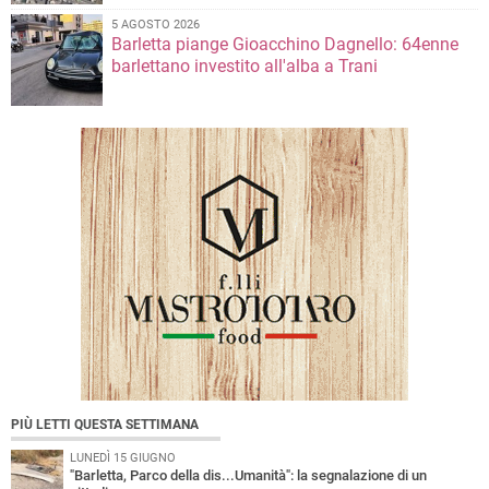
5 AGOSTO 2026
Barletta piange Gioacchino Dagnello: 64enne
barlettano investito all'alba a Trani
PIÙ LETTI QUESTA SETTIMANA
LUNEDÌ 15 GIUGNO
"Barletta, Parco della dis...Umanità": la segnalazione di un