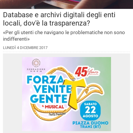
Database e archivi digitali degli enti
locali, dov'è la trasparenza?
«Per gli utenti che navigano le problematiche non sono
indifferenti»
LUNEDÌ 4 DICEMBRE 2017