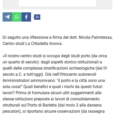
53
Di seguito una riflessione a firma del dott. Nicola Palmitessa,
Centro studi La Cittadella Innova.
«Il nostro centro studi si occupa degli studi porto (da circa
un quarto di secolo): dagli aspetti storico istituzionali a
quelli delle complesse stratificazioni archeologiche (dal IV
secolo a.C. a tutt'oggi). Già nell'Ottocento autorevoli
Amministratori ammonivano: "il porto e la città sono una
sola cosa!" Quali benefici e quali i rischi da questi futuri
lavori? Prima di formulare alcuni utili suggerimenti alle
stesse istituzioni preposte ai lavori di consolidamento
strutturali sul Porto di Barletta (dal molo 3 alla darsena
pescatori), si riportano alcune osservazioni (da rassegna