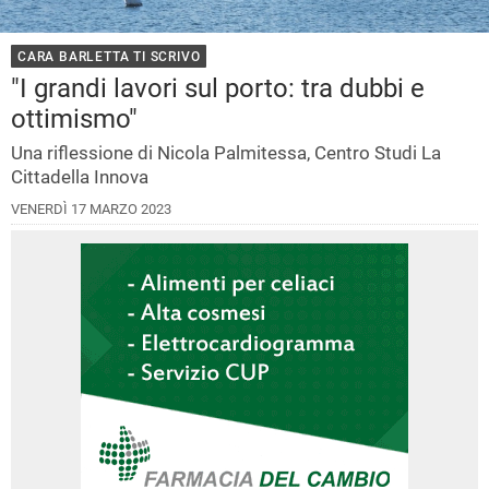
CARA BARLETTA TI SCRIVO
"I grandi lavori sul porto: tra dubbi e
ottimismo"
Una riflessione di Nicola Palmitessa, Centro Studi La
Cittadella Innova
VENERDÌ 17 MARZO 2023