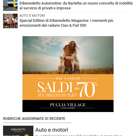
Dibenedetto Automotive: da Barletta un nuovo concetto di mobilità
al servizio di privati e imprese
AUTO E MOTORI
Special Edition di Dibenedetto Magazine: i momenti più
emozionanti del raduno Ciao & Fiat 500
RUBRICHE AGGIORNATE DI RECENTE
Auto e motori