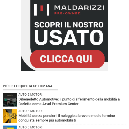
PIÙ LETTI QUESTA SETTIMANA
AUTO E MOTORI
Dibenedetto Automotive: il punto di riferimento della mobilità a
Barletta come Arval Premium Center
AUTO E MOTORI
Mobilità senza pensieri: il noleggio a breve e medio termine
conquista sempre più automobilisti
AUTO E MOTORI