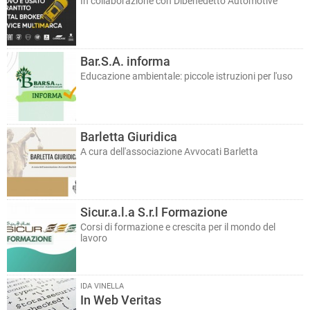
In collaborazione con Dibenedetto Automotive
Bar.S.A. informa
Educazione ambientale: piccole istruzioni per l'uso
Barletta Giuridica
A cura dell'associazione Avvocati Barletta
Sicur.a.l.a S.r.l Formazione
Corsi di formazione e crescita per il mondo del
lavoro
IDA VINELLA
In Web Veritas