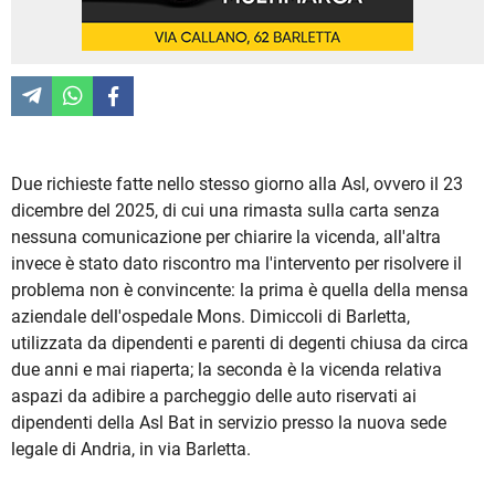
Due richieste fatte nello stesso giorno alla Asl, ovvero il 23
dicembre del 2025, di cui una rimasta sulla carta senza
nessuna comunicazione per chiarire la vicenda, all'altra
invece è stato dato riscontro ma l'intervento per risolvere il
problema non è convincente: la prima è quella della mensa
aziendale dell'ospedale Mons. Dimiccoli di Barletta,
utilizzata da dipendenti e parenti di degenti chiusa da circa
due anni e mai riaperta; la seconda è la vicenda relativa
aspazi da adibire a parcheggio delle auto riservati ai
dipendenti della Asl Bat in servizio presso la nuova sede
legale di Andria, in via Barletta.