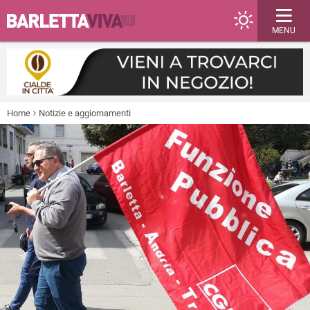
MENU
Home
Notizie e aggiornamenti