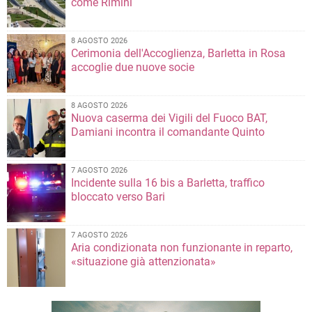
come Rimini
8 AGOSTO 2026
Cerimonia dell'Accoglienza, Barletta in Rosa
accoglie due nuove socie
8 AGOSTO 2026
Nuova caserma dei Vigili del Fuoco BAT,
Damiani incontra il comandante Quinto
7 AGOSTO 2026
Incidente sulla 16 bis a Barletta, traffico
bloccato verso Bari
7 AGOSTO 2026
Aria condizionata non funzionante in reparto,
«situazione già attenzionata»