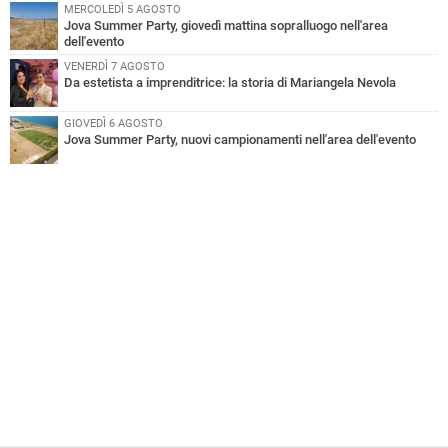
MERCOLEDÌ 5 AGOSTO
Jova Summer Party, giovedì mattina sopralluogo nell'area
dell'evento
VENERDÌ 7 AGOSTO
Da estetista a imprenditrice: la storia di Mariangela Nevola
GIOVEDÌ 6 AGOSTO
Jova Summer Party, nuovi campionamenti nell'area dell'evento