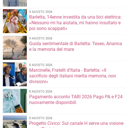
9 AGOSTO 2026
Barletta, 14enne investita da una bici elettrica:
«Nessuno mi ha aiutata, mi hanno insultato e
poi sono scappati»
9 AGOSTO 2026
Guida sentimentale di Barletta: Teseo, Arianna
e la memoria del mare
8 AGOSTO 2026
Marcinelle, Fratelli d'Italia - Barletta: «Il
sacrificio degli italiani merita memoria, non
divisioni»
8 AGOSTO 2026
Pagamento acconto TARI 2026 Pago PA e F24
nuovamente disponibili
8 AGOSTO 2026
Progetto Civico: Sul canale H serve una visione