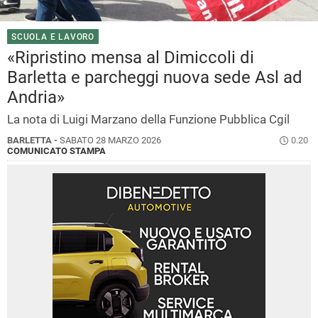
SCUOLA E LAVORO
«Ripristino mensa al Dimiccoli di
Barletta e parcheggi nuova sede Asl ad
Andria»
La nota di Luigi Marzano della Funzione Pubblica Cgil
BARLETTA -
SABATO 28 MARZO 2026
0.20
COMUNICATO STAMPA