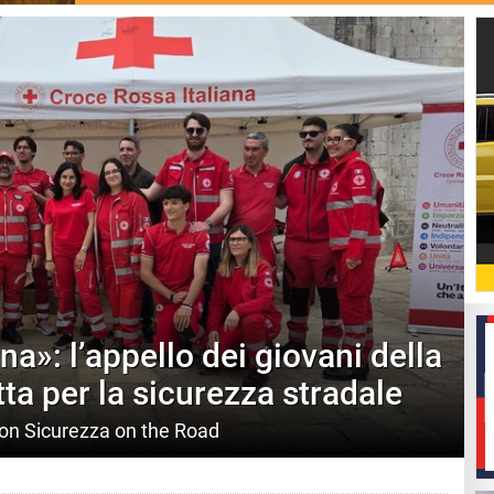
a»: l’appello dei giovani della
ta per la sicurezza stradale
on Sicurezza on the Road