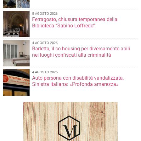
5 AGOSTO 2026
Ferragosto, chiusura temporanea della
Biblioteca “Sabino Loffredo”
4 AGOSTO 2026
Barletta, il co-housing per diversamente abili
nei luoghi confiscati alla criminalità
4 AGOSTO 2026
Auto persona con disabilità vandalizzata,
Sinistra Italiana: «Profonda amarezza»