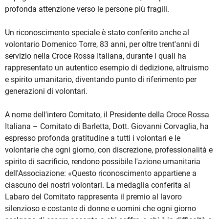
profonda attenzione verso le persone più fragili.
Un riconoscimento speciale è stato conferito anche al
volontario Domenico Torre, 83 anni, per oltre trent'anni di
servizio nella Croce Rossa Italiana, durante i quali ha
rappresentato un autentico esempio di dedizione, altruismo
e spirito umanitario, diventando punto di riferimento per
generazioni di volontari.
A nome dell'intero Comitato, il Presidente della Croce Rossa
Italiana – Comitato di Barletta, Dott. Giovanni Corvaglia, ha
espresso profonda gratitudine a tutti i volontari e le
volontarie che ogni giorno, con discrezione, professionalità e
spirito di sacrificio, rendono possibile l'azione umanitaria
dell'Associazione: «Questo riconoscimento appartiene a
ciascuno dei nostri volontari. La medaglia conferita al
Labaro del Comitato rappresenta il premio al lavoro
silenzioso e costante di donne e uomini che ogni giorno