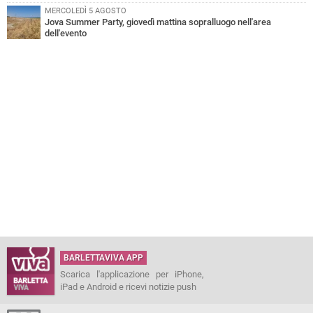
MERCOLEDÌ 5 AGOSTO
Jova Summer Party, giovedì mattina sopralluogo nell'area
dell'evento
BARLETTAVIVA APP
Scarica l'applicazione per iPhone,
iPad e Android e ricevi notizie push