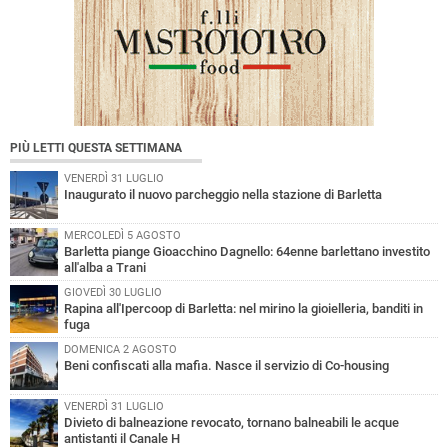
PIÙ LETTI QUESTA SETTIMANA
VENERDÌ 31 LUGLIO
Inaugurato il nuovo parcheggio nella stazione di Barletta
MERCOLEDÌ 5 AGOSTO
Barletta piange Gioacchino Dagnello: 64enne barlettano investito
all'alba a Trani
GIOVEDÌ 30 LUGLIO
Rapina all'Ipercoop di Barletta: nel mirino la gioielleria, banditi in
fuga
DOMENICA 2 AGOSTO
Beni confiscati alla mafia. Nasce il servizio di Co-housing
VENERDÌ 31 LUGLIO
Divieto di balneazione revocato, tornano balneabili le acque
antistanti il Canale H