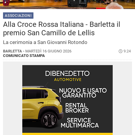
ASSOCIAZIONI
Alla Croce Rossa Italiana - Barletta il
premio San Camillo de Lellis
La cerimonia a San Giovanni Rotondo
BARLETTA -
MARTEDÌ 16 GIUGNO 2026
9.24
COMUNICATO STAMPA