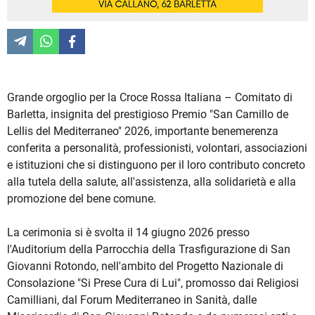
Grande orgoglio per la Croce Rossa Italiana – Comitato di
Barletta, insignita del prestigioso Premio "San Camillo de
Lellis del Mediterraneo" 2026, importante benemerenza
conferita a personalità, professionisti, volontari, associazioni
e istituzioni che si distinguono per il loro contributo concreto
alla tutela della salute, all'assistenza, alla solidarietà e alla
promozione del bene comune.
La cerimonia si è svolta il 14 giugno 2026 presso
l'Auditorium della Parrocchia della Trasfigurazione di San
Giovanni Rotondo, nell'ambito del Progetto Nazionale di
Consolazione "Si Prese Cura di Lui", promosso dai Religiosi
Camilliani, dal Forum Mediterraneo in Sanità, dalle