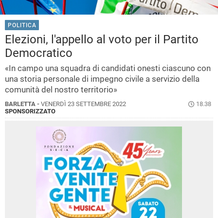
POLITICA
Elezioni, l'appello al voto per il Partito
Democratico
«In campo una squadra di candidati onesti ciascuno con
una storia personale di impegno civile a servizio della
comunità del nostro territorio»
BARLETTA -
VENERDÌ 23 SETTEMBRE 2022
18.38
SPONSORIZZATO