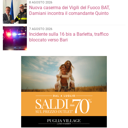
8 AGOSTO 2026
Nuova caserma dei Vigili del Fuoco BAT,
Damiani incontra il comandante Quinto
7 AGOSTO 2026
Incidente sulla 16 bis a Barletta, traffico
bloccato verso Bari