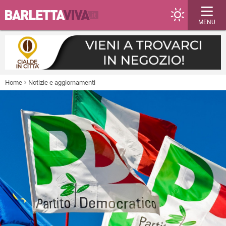
MENU
Home
Notizie e aggiornamenti