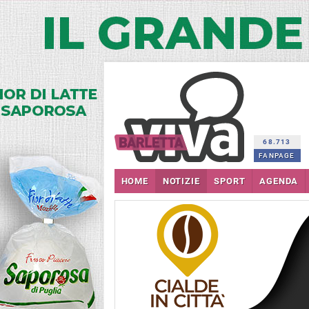
68.713
FANPAGE
HOME
NOTIZIE
SPORT
AGENDA