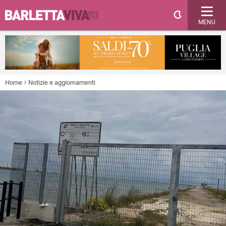
MENU
Home
Notizie e aggiornamenti