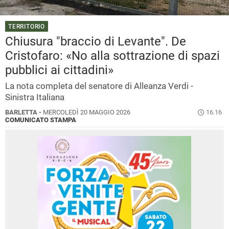
TERRITORIO
Chiusura "braccio di Levante". De
Cristofaro: «No alla sottrazione di spazi
pubblici ai cittadini»
La nota completa del senatore di Alleanza Verdi -
Sinistra Italiana
BARLETTA -
MERCOLEDÌ 20 MAGGIO 2026
16.16
COMUNICATO STAMPA