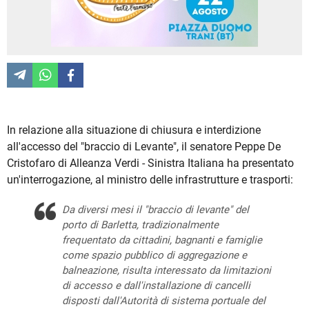
In relazione alla situazione di chiusura e interdizione
all'accesso del "braccio di Levante", il senatore Peppe De
Cristofaro di Alleanza Verdi - Sinistra Italiana ha presentato
un'interrogazione, al ministro delle infrastrutture e trasporti:
Da diversi mesi il "braccio di levante" del
porto di Barletta, tradizionalmente
frequentato da cittadini, bagnanti e famiglie
come spazio pubblico di aggregazione e
balneazione, risulta interessato da limitazioni
di accesso e dall'installazione di cancelli
disposti dall'Autorità di sistema portuale del