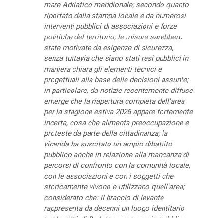
mare Adriatico meridionale; secondo quanto
riportato dalla stampa locale e da numerosi
interventi pubblici di associazioni e forze
politiche del territorio, le misure sarebbero
state motivate da esigenze di sicurezza,
senza tuttavia che siano stati resi pubblici in
maniera chiara gli elementi tecnici e
progettuali alla base delle decisioni assunte;
in particolare, da notizie recentemente diffuse
emerge che la riapertura completa dell'area
per la stagione estiva 2026 appare fortemente
incerta, cosa che alimenta preoccupazione e
proteste da parte della cittadinanza; la
vicenda ha suscitato un ampio dibattito
pubblico anche in relazione alla mancanza di
percorsi di confronto con la comunità locale,
con le associazioni e con i soggetti che
storicamente vivono e utilizzano quell'area;
considerato che: il braccio di levante
rappresenta da decenni un luogo identitario