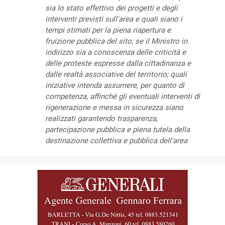
sia lo stato effettivo dei progetti e degli
interventi previsti sull'area e quali siano i
tempi stimati per la piena riapertura e
fruizione pubblica del sito; se il Ministro in
indirizzo sia a conoscenza delle criticità e
delle proteste espresse dalla cittadinanza e
dalle realtà associative del territorio; quali
iniziative intenda assumere, per quanto di
competenza, affinché gli eventuali interventi di
rigenerazione e messa in sicurezza siano
realizzati garantendo trasparenza,
partecipazione pubblica e piena tutela della
destinazione collettiva e pubblica dell'area