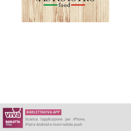
BARLETTAVIVA APP
Scarica l'applicazione per iPhone,
iPad e Android e ricevi notizie push