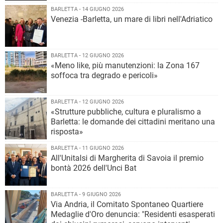
BARLETTA - 14 GIUGNO 2026
Venezia -Barletta, un mare di libri nell'Adriatico
BARLETTA - 12 GIUGNO 2026
«Meno like, più manutenzioni: la Zona 167
soffoca tra degrado e pericoli»
BARLETTA - 12 GIUGNO 2026
«Strutture pubbliche, cultura e pluralismo a
Barletta: le domande dei cittadini meritano una
risposta»
BARLETTA - 11 GIUGNO 2026
All'Unitalsi di Margherita di Savoia il premio
bontà 2026 dell'Unci Bat
BARLETTA - 9 GIUGNO 2026
Via Andria, il Comitato Spontaneo Quartiere
Medaglie d'Oro denuncia: "Residenti esasperati