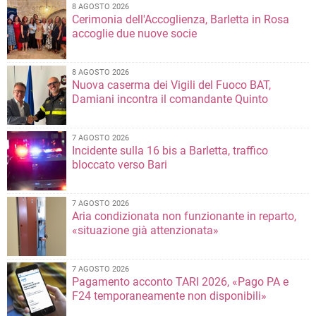
8 AGOSTO 2026
Cerimonia dell'Accoglienza, Barletta in Rosa
accoglie due nuove socie
8 AGOSTO 2026
Nuova caserma dei Vigili del Fuoco BAT,
Damiani incontra il comandante Quinto
7 AGOSTO 2026
Incidente sulla 16 bis a Barletta, traffico
bloccato verso Bari
7 AGOSTO 2026
Aria condizionata non funzionante in reparto,
«situazione già attenzionata»
7 AGOSTO 2026
Pagamento acconto TARI 2026, «Pago PA e
F24 temporaneamente non disponibili»