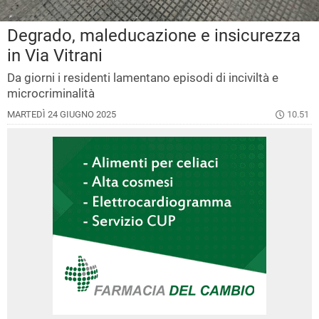
Degrado, maleducazione e insicurezza
in Via Vitrani
Da giorni i residenti lamentano episodi di inciviltà e
microcriminalità
MARTEDÌ 24 GIUGNO 2025
10.51