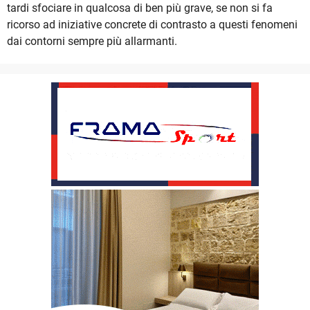
tardi sfociare in qualcosa di ben più grave, se non si fa
ricorso ad iniziative concrete di contrasto a questi fenomeni
dai contorni sempre più allarmanti.