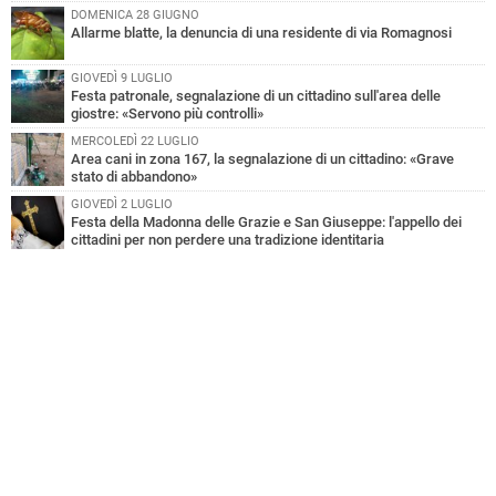
DOMENICA 28 GIUGNO
Allarme blatte, la denuncia di una residente di via Romagnosi
GIOVEDÌ 9 LUGLIO
Festa patronale, segnalazione di un cittadino sull'area delle
giostre: «Servono più controlli»
MERCOLEDÌ 22 LUGLIO
Area cani in zona 167, la segnalazione di un cittadino: «Grave
stato di abbandono»
GIOVEDÌ 2 LUGLIO
Festa della Madonna delle Grazie e San Giuseppe: l'appello dei
cittadini per non perdere una tradizione identitaria