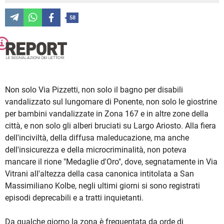
58
Non solo Via Pizzetti, non solo il bagno per disabili
vandalizzato sul lungomare di Ponente, non solo le giostrine
per bambini vandalizzate in Zona 167 e in altre zone della
città, e non solo gli alberi bruciati su Largo Ariosto. Alla fiera
dell'inciviltà, della diffusa maleducazione, ma anche
dell'insicurezza e della microcriminalità, non poteva
mancare il rione "Medaglie d'Oro", dove, segnatamente in Via
Vitrani all'altezza della casa canonica intitolata a San
Massimiliano Kolbe, negli ultimi giorni si sono registrati
episodi deprecabili e a tratti inquietanti.
Da qualche giorno la zona è frequentata da orde di