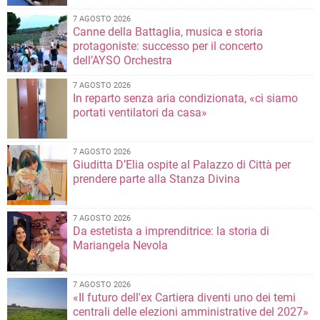
7 AGOSTO 2026
Canne della Battaglia, musica e storia
protagoniste: successo per il concerto
dell’AYSO Orchestra
7 AGOSTO 2026
In reparto senza aria condizionata, «ci siamo
portati ventilatori da casa»
7 AGOSTO 2026
Giuditta D’Elia ospite al Palazzo di Città per
prendere parte alla Stanza Divina
7 AGOSTO 2026
Da estetista a imprenditrice: la storia di
Mariangela Nevola
7 AGOSTO 2026
«Il futuro dell'ex Cartiera diventi uno dei temi
centrali delle elezioni amministrative del 2027»