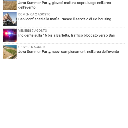
Jova Summer Party, giovedì mattina sopralluogo nell'area
dell'evento
DOMENICA 2 AGOSTO
Beni confiscati alla mafia. Nasce il servizio di Co-housing
VENERDÌ 7 AGOSTO
Incidente sulla 16 bis a Barletta, traffico bloccato verso Bari
GIOVEDÌ 6 AGOSTO
Jova Summer Party, nuovi campionamenti nell'area dell'evento