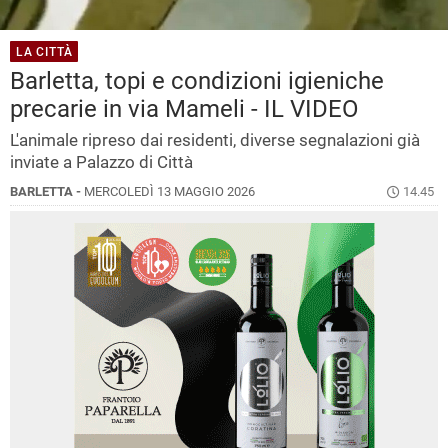
LA CITTÀ
Barletta, topi e condizioni igieniche
precarie in via Mameli - IL VIDEO
L'animale ripreso dai residenti, diverse segnalazioni già
inviate a Palazzo di Città
BARLETTA -
MERCOLEDÌ 13 MAGGIO 2026
14.45