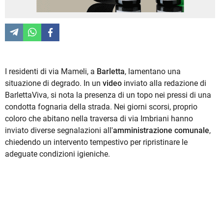
I residenti di via Mameli, a
Barletta
, lamentano una
situazione di degrado. In un
video
inviato alla redazione di
BarlettaViva, si nota la presenza di un topo nei pressi di una
condotta fognaria della strada. Nei giorni scorsi, proprio
coloro che abitano nella traversa di via Imbriani hanno
inviato diverse segnalazioni all'
amministrazione comunale
,
chiedendo un intervento tempestivo per ripristinare le
adeguate condizioni igieniche.