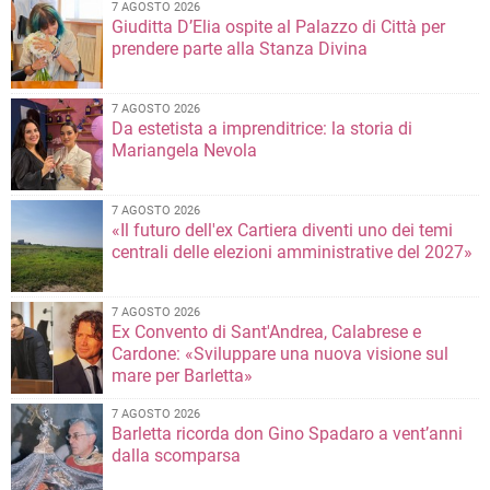
7 AGOSTO 2026
Giuditta D’Elia ospite al Palazzo di Città per
prendere parte alla Stanza Divina
7 AGOSTO 2026
Da estetista a imprenditrice: la storia di
Mariangela Nevola
7 AGOSTO 2026
«Il futuro dell'ex Cartiera diventi uno dei temi
centrali delle elezioni amministrative del 2027»
7 AGOSTO 2026
Ex Convento di Sant'Andrea, Calabrese e
Cardone: «Sviluppare una nuova visione sul
mare per Barletta»
7 AGOSTO 2026
Barletta ricorda don Gino Spadaro a vent’anni
dalla scomparsa