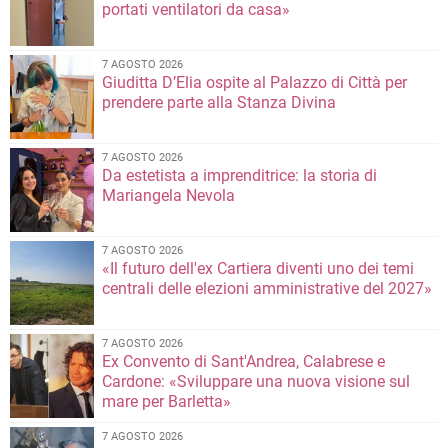
portati ventilatori da casa»
7 AGOSTO 2026
Giuditta D’Elia ospite al Palazzo di Città per
prendere parte alla Stanza Divina
7 AGOSTO 2026
Da estetista a imprenditrice: la storia di
Mariangela Nevola
7 AGOSTO 2026
«Il futuro dell'ex Cartiera diventi uno dei temi
centrali delle elezioni amministrative del 2027»
7 AGOSTO 2026
Ex Convento di Sant'Andrea, Calabrese e
Cardone: «Sviluppare una nuova visione sul
mare per Barletta»
7 AGOSTO 2026