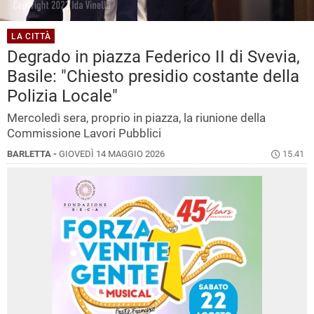
LA CITTÀ
Degrado in piazza Federico II di Svevia,
Basile: "Chiesto presidio costante della
Polizia Locale"
Mercoledì sera, proprio in piazza, la riunione della
Commissione Lavori Pubblici
BARLETTA -
GIOVEDÌ 14 MAGGIO 2026
15.41