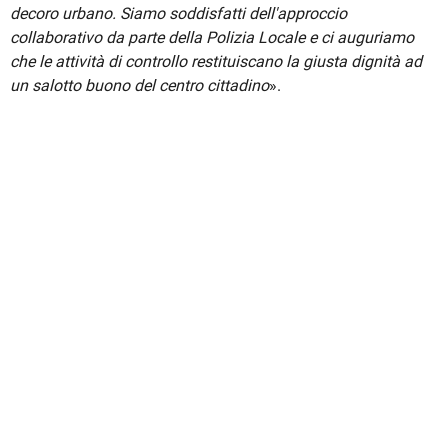
decoro urbano. Siamo soddisfatti dell'approccio
collaborativo da parte della Polizia Locale e ci auguriamo
che le attività di controllo restituiscano la giusta dignità ad
un salotto buono del centro cittadino
».