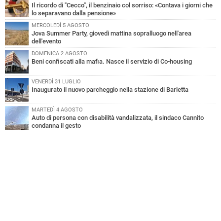
Il ricordo di "Cecco", il benzinaio col sorriso: «Contava i giorni che
lo separavano dalla pensione»
MERCOLEDÌ 5 AGOSTO
Jova Summer Party, giovedì mattina sopralluogo nell'area
dell'evento
DOMENICA 2 AGOSTO
Beni confiscati alla mafia. Nasce il servizio di Co-housing
VENERDÌ 31 LUGLIO
Inaugurato il nuovo parcheggio nella stazione di Barletta
MARTEDÌ 4 AGOSTO
Auto di persona con disabilità vandalizzata, il sindaco Cannito
condanna il gesto