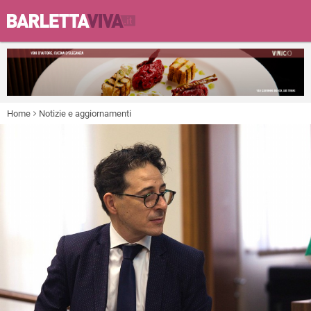
Home
Notizie e aggiornamenti