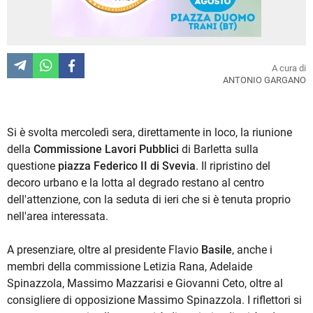
A cura di
ANTONIO GARGANO
Si è svolta mercoledì sera, direttamente in loco, la riunione
della
Commissione Lavori Pubblici
di Barletta sulla
questione
piazza Federico II di Svevia
. Il ripristino del
decoro urbano e la lotta al degrado restano al centro
dell'attenzione, con la seduta di ieri che si è tenuta proprio
nell'area interessata.
A presenziare, oltre al presidente Flavio
Basile
, anche i
membri della commissione Letizia Rana, Adelaide
Spinazzola, Massimo Mazzarisi e Giovanni Ceto, oltre al
consigliere di opposizione Massimo Spinazzola. I riflettori si