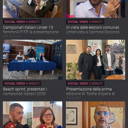
SOCIAL VIDEO
6 MINUTI
SOCIAL VIDEO
2 MINUTI
Campionati italiani Under 13
In vista delle elezioni comunali.
femminili FITP, la presentazione
L'intervista a Carmine Doronzo
del torneo
SOCIAL VIDEO
6 MINUTI
SOCIAL VIDEO
2 MINUTI
Beach sprint, presentati i
Presentazione della prima
campionati italiani 2026
edizione di "Notte d'opera al
Castello"