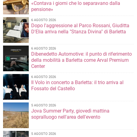
«Contava i giorni che lo separavano dalla
pensione»
6 AGOSTO 2026
Dopo l'aggressione al Parco Rossani, Giuditta
D'Elia arriva nella "Stanza Divina" di Barletta
6 AGOSTO 2026
Dibenedetto Automotive: il punto di riferimento
della mobilità a Barletta come Arval Premium
Center
6 AGOSTO 2026
Il Volo in concerto a Barletta: il trio arriva al
Fossato del Castello
5 AGOSTO 2026
Jova Summer Party, giovedì mattina
sopralluogo nell'area dell'evento
5 AGOSTO 2026