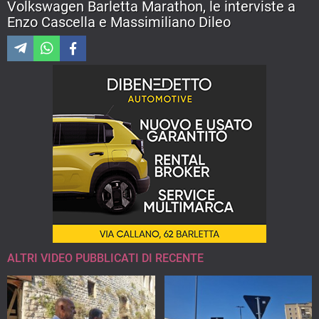
Volkswagen Barletta Marathon, le interviste a
Enzo Cascella e Massimiliano Dileo
ALTRI VIDEO PUBBLICATI DI RECENTE