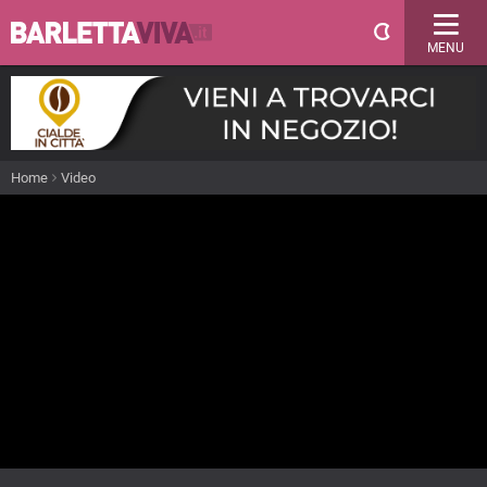
MENU
Home
Video