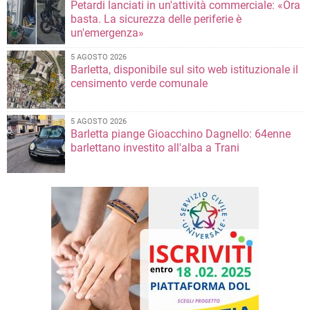
Petardi lanciati in un'attività commerciale: «Ora
basta. La sicurezza delle periferie è
un'emergenza»
5 AGOSTO 2026
Barletta, disponibile sul sito web istituzionale il
censimento verde comunale
5 AGOSTO 2026
Barletta piange Gioacchino Dagnello: 64enne
barlettano investito all'alba a Trani