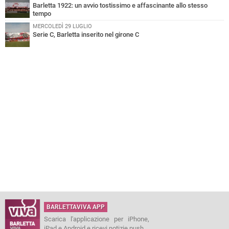
Barletta 1922: un avvio tostissimo e affascinante allo stesso
tempo
MERCOLEDÌ 29 LUGLIO
Serie C, Barletta inserito nel girone C
BARLETTAVIVA APP
Scarica l'applicazione per iPhone,
iPad e Android e ricevi notizie push