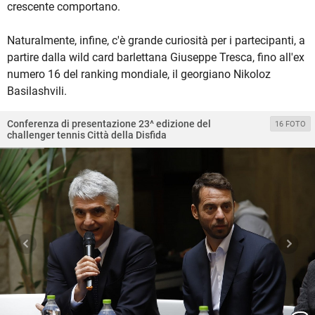
crescente comportano.
Naturalmente, infine, c'è grande curiosità per i partecipanti, a
partire dalla wild card barlettana Giuseppe Tresca, fino all'ex
numero 16 del ranking mondiale, il georgiano Nikoloz
Basilashvili.
Conferenza di presentazione 23^ edizione del
16 FOTO
challenger tennis Città della Disfida