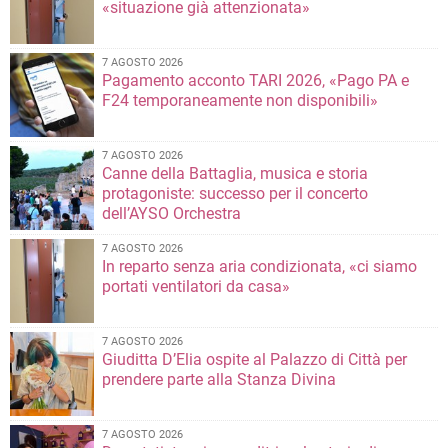
«situazione già attenzionata»
7 AGOSTO 2026
Pagamento acconto TARI 2026, «Pago PA e
F24 temporaneamente non disponibili»
7 AGOSTO 2026
Canne della Battaglia, musica e storia
protagoniste: successo per il concerto
dell’AYSO Orchestra
7 AGOSTO 2026
In reparto senza aria condizionata, «ci siamo
portati ventilatori da casa»
7 AGOSTO 2026
Giuditta D’Elia ospite al Palazzo di Città per
prendere parte alla Stanza Divina
7 AGOSTO 2026