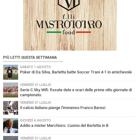
PIÙ LETTI QUESTA SETTIMANA
SABATO 1 AGOSTO
Poker di Da Silva, Barletta batte Soccer Trani 4-1 in amichevole
VENERDÌ 31 LUGLIO
Serie C Sky Wifi: fissate date e orari delle prime otto giornate di
campionato.
VENERDÌ 31 LUGLIO
Il calcio italiano piange l'immenso Franco Baresi
GIOVEDÌ 6 AGOSTO
Addio a mister Marchioro. L'uomo del Barletta in B
VENERDÌ 31 LUGLIO