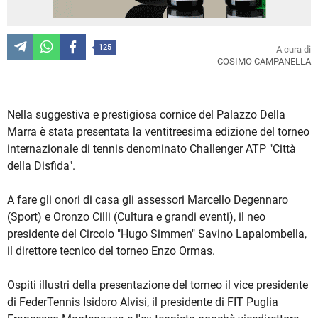
125
A cura di
COSIMO CAMPANELLA
Nella suggestiva e prestigiosa cornice del Palazzo Della
Marra è stata presentata la ventitreesima edizione del torneo
internazionale di tennis denominato Challenger ATP "Città
della Disfida".
A fare gli onori di casa gli assessori Marcello Degennaro
(Sport) e Oronzo Cilli (Cultura e grandi eventi), il neo
presidente del Circolo "Hugo Simmen" Savino Lapalombella,
il direttore tecnico del torneo Enzo Ormas.
Ospiti illustri della presentazione del torneo il vice presidente
di FederTennis Isidoro Alvisi, il presidente di FIT Puglia