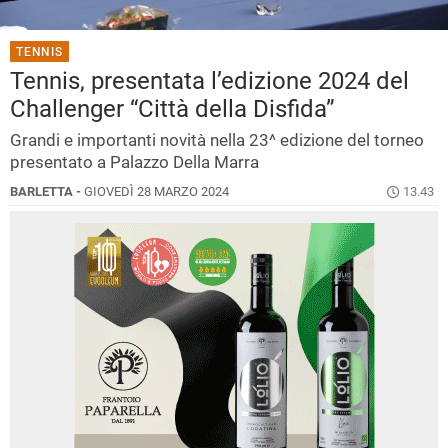
TENNIS
Tennis, presentata l’edizione 2024 del
Challenger “Città della Disfida”
Grandi e importanti novità nella 23^ edizione del torneo
presentato a Palazzo Della Marra
BARLETTA -
GIOVEDÌ 28 MARZO 2024
13.43