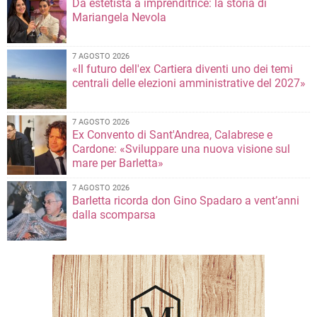
Da estetista a imprenditrice: la storia di
Mariangela Nevola
7 AGOSTO 2026
«Il futuro dell'ex Cartiera diventi uno dei temi
centrali delle elezioni amministrative del 2027»
7 AGOSTO 2026
Ex Convento di Sant'Andrea, Calabrese e
Cardone: «Sviluppare una nuova visione sul
mare per Barletta»
7 AGOSTO 2026
Barletta ricorda don Gino Spadaro a vent’anni
dalla scomparsa