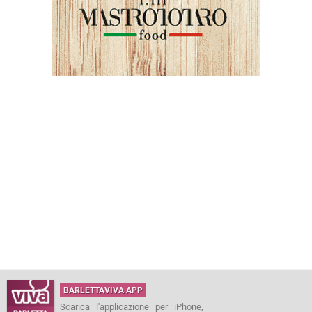
BARLETTAVIVA APP
Scarica l'applicazione per iPhone,