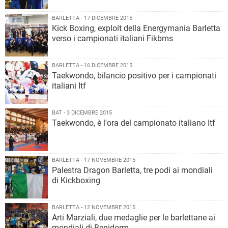
BARLETTA - 17 DICEMBRE 2015
Kick Boxing, exploit della Energymania Barletta
verso i campionati italiani Fikbms
BARLETTA - 16 DICEMBRE 2015
Taekwondo, bilancio positivo per i campionati
italiani Itf
BAT - 3 DICEMBRE 2015
Taekwondo, è l'ora del campionato italiano Itf
BARLETTA - 17 NOVEMBRE 2015
Palestra Dragon Barletta, tre podi ai mondiali
di Kickboxing
BARLETTA - 12 NOVEMBRE 2015
Arti Marziali, due medaglie per le barlettane ai
mondiali di Benidorm