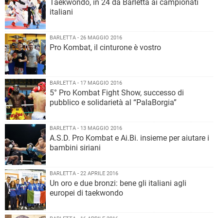
Taekwondo, in 24 da Barletta ai campionati
italiani
BARLETTA - 26 MAGGIO 2016
Pro Kombat, il cinturone è vostro
BARLETTA - 17 MAGGIO 2016
5° Pro Kombat Fight Show, successo di
pubblico e solidarietà al “PalaBorgia”
BARLETTA - 13 MAGGIO 2016
A.S.D. Pro Kombat e Ai.Bi. insieme per aiutare i
bambini siriani
BARLETTA - 22 APRILE 2016
​Un oro e due bronzi: bene gli italiani agli
europei di taekwondo