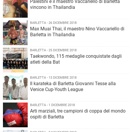
Palestini e il maestro Vaccariello di Barletta
vincono in Thailandia
BARLETTA - 26 DICEMBRE 2018
Max Muai Thai, il maestro Nino Vaccariello di
Barletta in Thailandia
BARLETTA - 25 DICEMBRE 2018
Taekwondo, 115 medaglie conquistate dagli
atleti della Bat
BARLETTA - 13 DICEMBRE 2018
Il karateka di Barletta Giovanni Tesse alla
Venice Cup-Youth League
BARLETTA - 1 DICEMBRE 2018
Arti marziali, tre campioni di coppa del mondo
ospiti di Barletta