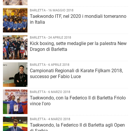
BARLETTA - 16 MAGGIO 2018
Taekwondo ITF, nel 2020 i mondiali torneranno
in Italia
BARLETTA - 24 APRILE 2018
Kick boxing, sette medaglie per la palestra New
Dragon di Barletta
BARLETTA - 6 APRILE 2018
Campionati Regionali di Karate Fijlkam 2018,
successo per Fabio Luce
BARLETTA - 6 MARZO 2018
Taekwondo, con la Federico II di Barletta Friolo
vince l'oro
BARLETTA - 4 MARZO 2018
Taekwondo, la Federico II di Barletta agli Open
di Serbia