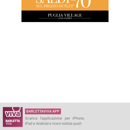
BARLETTAVIVA APP
Scarica l'applicazione per iPhone,
iPad e Android e ricevi notizie push