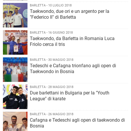
BARLETTA - 10 LUGLIO 2018
Taekwondo, due ori e un argento per la
"Federico II" di Barletta
BARLETTA - 16 GIUGNO 2018
Taekwondo, da Barletta in Romania Luca
Friolo cerca il tris
BARLETTA - 30 MAGGIO 2018
Tedeschi e Cafagna trionfano agli open di
Taekwondo in Bosnia
BARLETTA - 28 MAGGIO 2018
Due barlettani in Bulgaria per la "Youth
League" di karate
BARLETTA - 26 MAGGIO 2018
Cafagna e Tedeschi agli open di taekwondo di
Bosnia