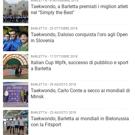
BARLETTA - 8 NOVEMBRE 2018
Taekwondo, a Barletta premiati i migliori atleti
nel "Simply the Best"
BARLETTA - 25 OTTOBRE 2018
Taekwondo, Daloiso conquista l'oro agli Open
in Slovenia
BARLETTA - 17 OTTOBRE 2018
Italian Cup Wpfk, successo di pubblico e sport
a Barletta
BARLETTA - 29 AGOSTO 2018
Taekwondo, Carlo Conte a secco ai mondiali di
Minsk
BARLETTA - 23 AGOSTO 2018
Taekwondo, Barletta ai mondiali in Bielorussia
con la Fitsport