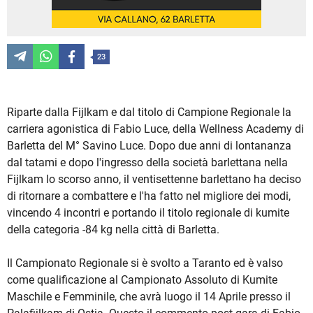
23
Riparte dalla Fijlkam e dal titolo di Campione Regionale la
carriera agonistica di Fabio Luce, della Wellness Academy di
Barletta del M° Savino Luce. Dopo due anni di lontananza
dal tatami e dopo l'ingresso della società barlettana nella
Fijlkam lo scorso anno, il ventisettenne barlettano ha deciso
di ritornare a combattere e l'ha fatto nel migliore dei modi,
vincendo 4 incontri e portando il titolo regionale di kumite
della categoria -84 kg nella città di Barletta.
Il Campionato Regionale si è svolto a Taranto ed è valso
come qualificazione al Campionato Assoluto di Kumite
Maschile e Femminile, che avrà luogo il 14 Aprile presso il