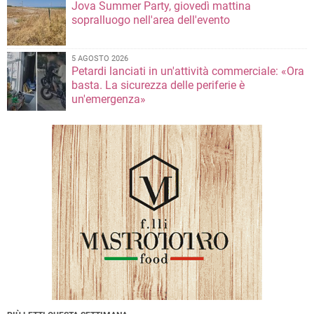
Jova Summer Party, giovedì mattina
sopralluogo nell'area dell'evento
5 AGOSTO 2026
Petardi lanciati in un'attività commerciale: «Ora
basta. La sicurezza delle periferie è
un'emergenza»