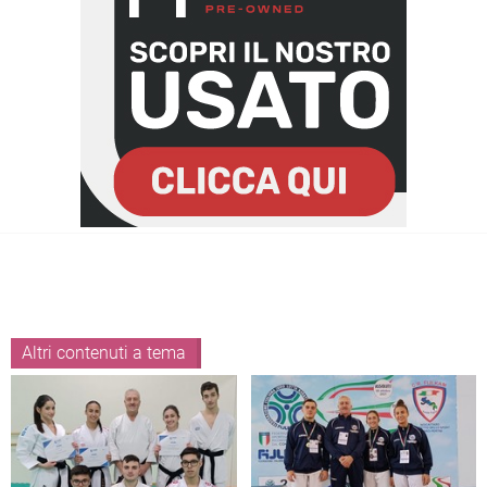
Altri contenuti a tema