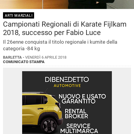
ARTI MARZIALI
Campionati Regionali di Karate Fijlkam
2018, successo per Fabio Luce
Il 26enne conquista il titolo regionale i kumite della
categoria -84 kg
BARLETTA -
VENERDÌ 6 APRILE 2018
COMUNICATO STAMPA