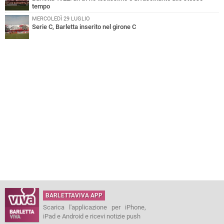
tempo
MERCOLEDÌ 29 LUGLIO
Serie C, Barletta inserito nel girone C
BARLETTAVIVA APP
Scarica l'applicazione per iPhone,
iPad e Android e ricevi notizie push