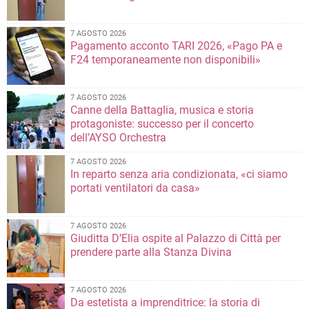
7 AGOSTO 2026
Pagamento acconto TARI 2026, «Pago PA e
F24 temporaneamente non disponibili»
7 AGOSTO 2026
Canne della Battaglia, musica e storia
protagoniste: successo per il concerto
dell’AYSO Orchestra
7 AGOSTO 2026
In reparto senza aria condizionata, «ci siamo
portati ventilatori da casa»
7 AGOSTO 2026
Giuditta D’Elia ospite al Palazzo di Città per
prendere parte alla Stanza Divina
7 AGOSTO 2026
Da estetista a imprenditrice: la storia di