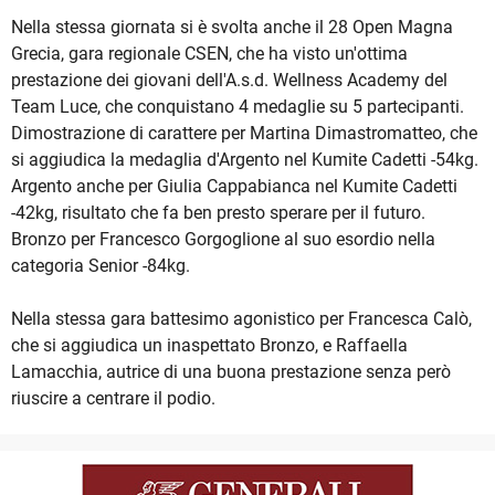
Nella stessa giornata si è svolta anche il 28 Open Magna
Grecia, gara regionale CSEN, che ha visto un'ottima
prestazione dei giovani dell'A.s.d. Wellness Academy del
Team Luce, che conquistano 4 medaglie su 5 partecipanti.
Dimostrazione di carattere per Martina Dimastromatteo, che
si aggiudica la medaglia d'Argento nel Kumite Cadetti -54kg.
Argento anche per Giulia Cappabianca nel Kumite Cadetti
-42kg, risultato che fa ben presto sperare per il futuro.
Bronzo per Francesco Gorgoglione al suo esordio nella
categoria Senior -84kg.
Nella stessa gara battesimo agonistico per Francesca Calò,
che si aggiudica un inaspettato Bronzo, e Raffaella
Lamacchia, autrice di una buona prestazione senza però
riuscire a centrare il podio.