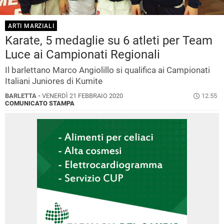
ARTI MARZIALI
Karate, 5 medaglie su 6 atleti per Team
Luce ai Campionati Regionali
Il barlettano Marco Angiolillo si qualifica ai Campionati
Italiani Juniores di Kumite
BARLETTA -
VENERDÌ 21 FEBBRAIO 2020
12.55
COMUNICATO STAMPA