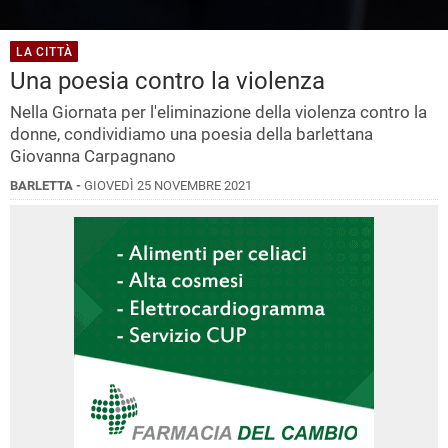
LA CITTÀ
Una poesia contro la violenza
Nella Giornata per l'eliminazione della violenza contro la
donne, condividiamo una poesia della barlettana
Giovanna Carpagnano
BARLETTA -
GIOVEDÌ 25 NOVEMBRE 2021