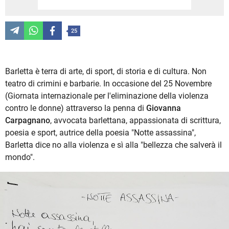
25
Barletta è terra di arte, di sport, di storia e di cultura. Non
teatro di crimini e barbarie. In occasione del 25 Novembre
(Giornata internazionale per l'eliminazione della violenza
contro le donne) attraverso la penna di
Giovanna
Carpagnano
, avvocata barlettana, appassionata di scrittura,
poesia e sport, autrice della poesia "Notte assassina",
Barletta dice no alla violenza e sì alla "bellezza che salverà il
mondo".