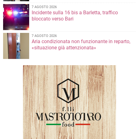
7 AGOSTO 2026
Incidente sulla 16 bis a Barletta, traffico
bloccato verso Bari
7 AGOSTO 2026
Aria condizionata non funzionante in reparto,
«situazione già attenzionata»