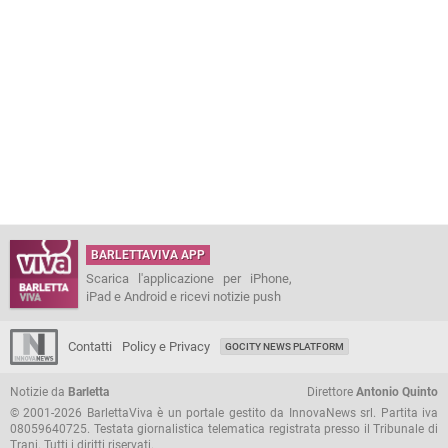
BARLETTAVIVA APP
Scarica l'applicazione per iPhone,
iPad e Android e ricevi notizie push
Contatti
Policy e Privacy
GOCITY NEWS PLATFORM
Notizie da
Barletta
Direttore
Antonio Quinto
© 2001-2026 BarlettaViva è un portale gestito da InnovaNews srl. Partita iva
08059640725. Testata giornalistica telematica registrata presso il Tribunale di
Trani. Tutti i diritti riservati.