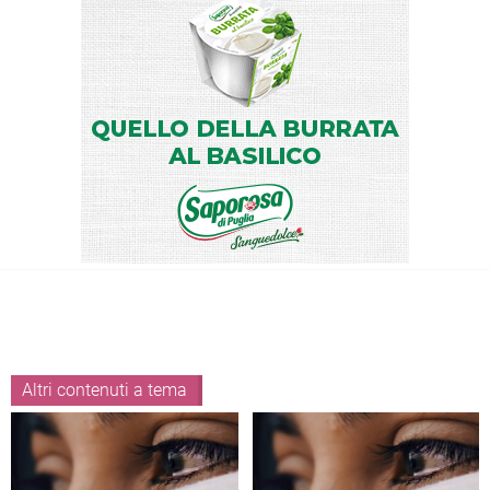
Altri contenuti a tema