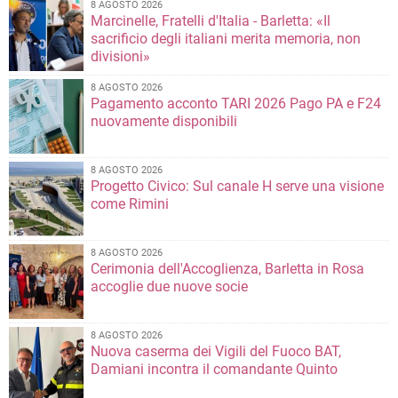
8 AGOSTO 2026
Marcinelle, Fratelli d'Italia - Barletta: «Il
sacrificio degli italiani merita memoria, non
divisioni»
8 AGOSTO 2026
Pagamento acconto TARI 2026 Pago PA e F24
nuovamente disponibili
8 AGOSTO 2026
Progetto Civico: Sul canale H serve una visione
come Rimini
8 AGOSTO 2026
Cerimonia dell'Accoglienza, Barletta in Rosa
accoglie due nuove socie
8 AGOSTO 2026
Nuova caserma dei Vigili del Fuoco BAT,
Damiani incontra il comandante Quinto