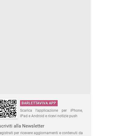
BARLETTAVIVA APP
Scarica l'applicazione per iPhone,
iPad e Android e ricevi notizie push
scriviti alla Newsletter
egistrati per ricevere aggiornamenti e contenuti da