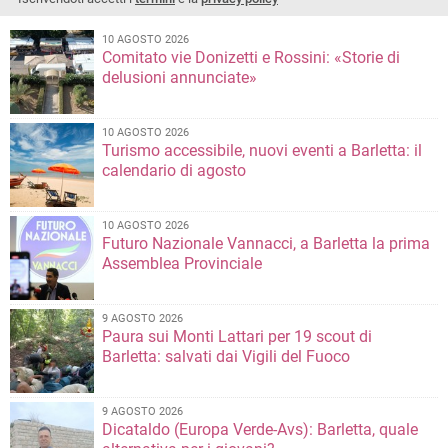
10 AGOSTO 2026
Comitato vie Donizetti e Rossini: «Storie di
delusioni annunciate»
10 AGOSTO 2026
Turismo accessibile, nuovi eventi a Barletta: il
calendario di agosto
10 AGOSTO 2026
Futuro Nazionale Vannacci, a Barletta la prima
Assemblea Provinciale
9 AGOSTO 2026
Paura sui Monti Lattari per 19 scout di
Barletta: salvati dai Vigili del Fuoco
9 AGOSTO 2026
Dicataldo (Europa Verde-Avs): Barletta, quale