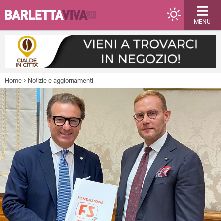
MENU
Home
Notizie e aggiornamenti