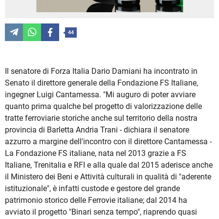
44
Il senatore di Forza Italia Dario Damiani ha incontrato in
Senato il direttore generale della Fondazione FS Italiane,
ingegner Luigi Cantamessa. "Mi auguro di poter avviare
quanto prima qualche bel progetto di valorizzazione delle
tratte ferroviarie storiche anche sul territorio della nostra
provincia di Barletta Andria Trani - dichiara il senatore
azzurro a margine dell'incontro con il direttore Cantamessa -
La Fondazione FS italiane, nata nel 2013 grazie a FS
Italiane, Trenitalia e RFI e alla quale dal 2015 aderisce anche
il Ministero dei Beni e Attività culturali in qualità di "aderente
istituzionale", è infatti custode e gestore del grande
patrimonio storico delle Ferrovie italiane; dal 2014 ha
avviato il progetto "Binari senza tempo", riaprendo quasi