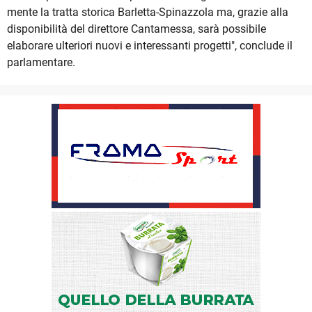
mente la tratta storica Barletta-Spinazzola ma, grazie alla
disponibilità del direttore Cantamessa, sarà possibile
elaborare ulteriori nuovi e interessanti progetti", conclude il
parlamentare.