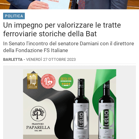
POLITICA
Un impegno per valorizzare le tratte
ferroviarie storiche della Bat
In Senato l'incontro del senatore Damiani con il direttore
della Fondazione FS Italiane
BARLETTA -
VENERDÌ 27 OTTOBRE 2023