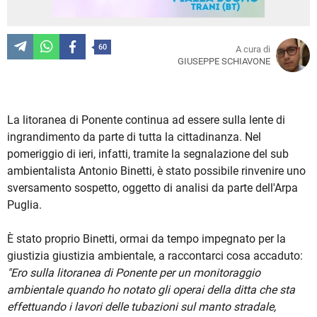
60
A cura di
GIUSEPPE SCHIAVONE
La litoranea di Ponente continua ad essere sulla lente di
ingrandimento da parte di tutta la cittadinanza. Nel
pomeriggio di ieri, infatti, tramite la segnalazione del sub
ambientalista Antonio Binetti, è stato possibile rinvenire uno
sversamento sospetto, oggetto di analisi da parte dell'Arpa
Puglia.
È stato proprio Binetti, ormai da tempo impegnato per la
giustizia giustizia ambientale, a raccontarci cosa accaduto:
"Ero sulla litoranea di Ponente per un monitoraggio
ambientale quando ho notato gli operai della ditta che sta
effettuando i lavori delle tubazioni sul manto stradale,