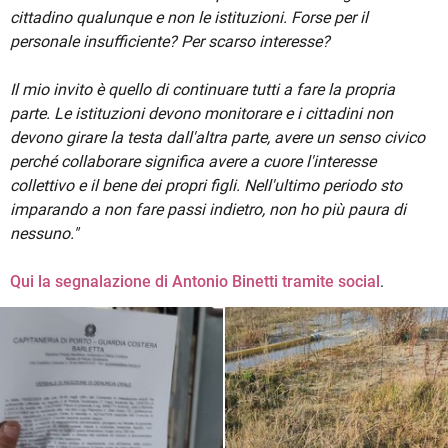
cittadino qualunque e non le istituzioni. Forse per il
personale insufficiente? Per scarso interesse?
Il mio invito è quello di continuare tutti a fare la propria
parte. Le istituzioni devono monitorare e i cittadini non
devono girare la testa dall'altra parte, avere un senso civico
perché collaborare significa avere a cuore l'interesse
collettivo e il bene dei propri figli. Nell'ultimo periodo sto
imparando a non fare passi indietro, non ho più paura di
nessuno."
Qui la segnalazione di Antonio Binetti tramite social
.