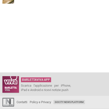
BARLETTAVIVA APP
Scarica l'applicazione per iPhone,
iPad e Android e ricevi notizie push
Contatti
Policy e Privacy
GOCITY NEWS PLATFORM