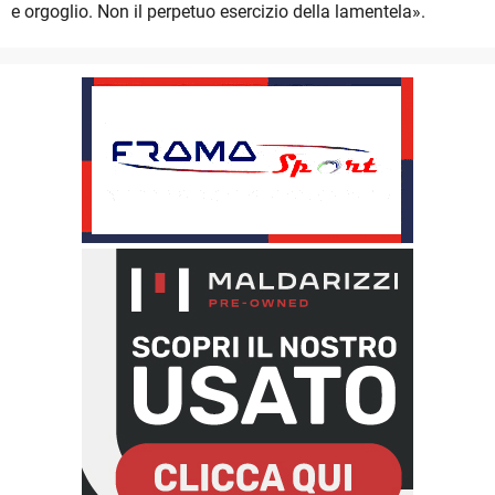
e orgoglio. Non il perpetuo esercizio della lamentela».