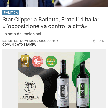
POLITICA
Star Clipper a Barletta, Fratelli d'Italia:
«L'opposizione va contro la città»
La nota dei meloniani
BARLETTA -
DOMENICA 7 GIUGNO 2026
19.47
COMUNICATO STAMPA