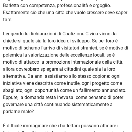
Barletta con competenza, professionalità e orgoglio.
Esattamente ciò che una città che vuole crescere deve saper
fare.
Leggendo le dichiarazioni di Coalizione Civica viene da
chiedersi quale sia la loro idea di sviluppo. Se per loro è
motivo di scherno l'arrivo di visitatori stranieri, se è motivo di
polemica la valorizzazione delle eccellenze locali, se è
motivo di attacco la promozione internazionale della città,
allora dovrebbero spiegare ai cittadini quale sia la loro
alternativa. Da anni assistiamo allo stesso copione: ogni
iniziativa viene descritta come inutile, ogni progetto come
sbagliato, ogni opportunità come un fallimento annunciato.
Eppure, la domanda resta inevasa: come pensano di poter
governare una città continuando sistematicamente a
parlarne male?
È difficile immaginare che i barlettani possano affidare il