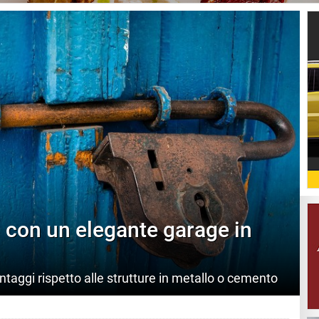
li con un elegante garage in
taggi rispetto alle strutture in metallo o cemento