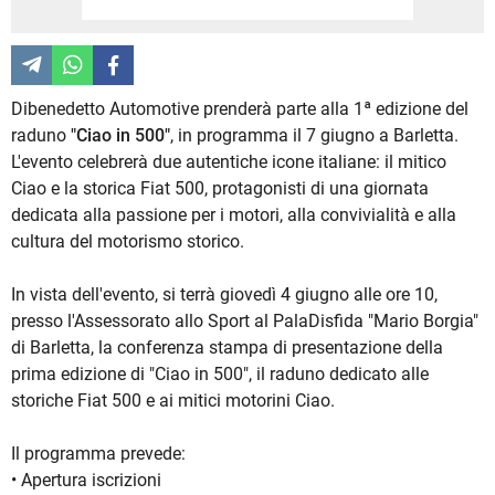
Dibenedetto Automotive prenderà parte alla 1ª edizione del
raduno
"Ciao in 500"
, in programma il 7 giugno a Barletta.
L'evento celebrerà due autentiche icone italiane: il mitico
Ciao e la storica Fiat 500, protagonisti di una giornata
dedicata alla passione per i motori, alla convivialità e alla
cultura del motorismo storico.
In vista dell'evento, si terrà giovedì 4 giugno alle ore 10,
presso l'Assessorato allo Sport al PalaDisfida "Mario Borgia"
di Barletta, la conferenza stampa di presentazione della
prima edizione di "Ciao in 500", il raduno dedicato alle
storiche Fiat 500 e ai mitici motorini Ciao.
Il programma prevede:
• Apertura iscrizioni