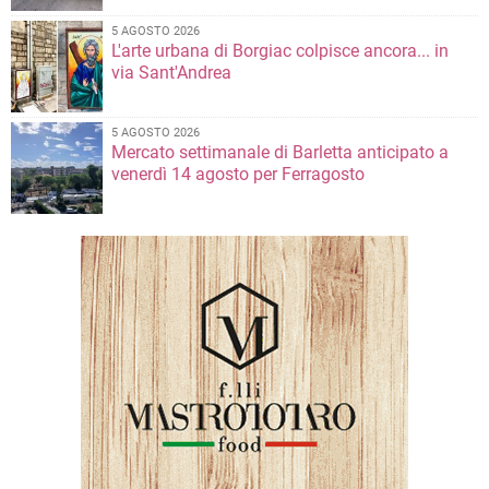
5 AGOSTO 2026
L'arte urbana di Borgiac colpisce ancora... in
via Sant'Andrea
5 AGOSTO 2026
Mercato settimanale di Barletta anticipato a
venerdì 14 agosto per Ferragosto