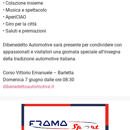
• Colazione insieme
• Musica e spettacolo
• AperiCIAO
• Giro per la città
• Saluti e premiazioni
Dibenedetto Automotive sarà presente per condividere con
appassionati e visitatori una giornata speciale all'insegna
della tradizione automotive italiana.
Corso Vittorio Emanuele – Barletta
Domenica 7 giugno dalle ore 08:30
dibenedettoautomotive.it