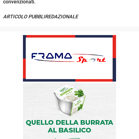
convenzionati.
ARTICOLO PUBBLIREDAZIONALE