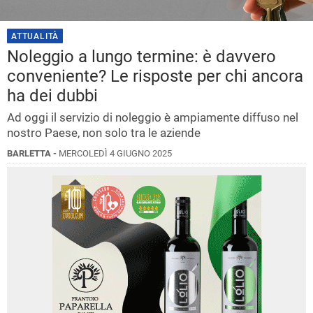
ATTUALITÀ
Noleggio a lungo termine: è davvero
conveniente? Le risposte per chi ancora
ha dei dubbi
Ad oggi il servizio di noleggio è ampiamente diffuso nel
nostro Paese, non solo tra le aziende
BARLETTA -
MERCOLEDÌ 4 GIUGNO 2025