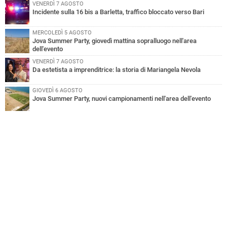
VENERDÌ 7 AGOSTO
Incidente sulla 16 bis a Barletta, traffico bloccato verso Bari
MERCOLEDÌ 5 AGOSTO
Jova Summer Party, giovedì mattina sopralluogo nell'area
dell'evento
VENERDÌ 7 AGOSTO
Da estetista a imprenditrice: la storia di Mariangela Nevola
GIOVEDÌ 6 AGOSTO
Jova Summer Party, nuovi campionamenti nell'area dell'evento