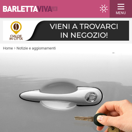
MENU
Home
Notizie e aggiornamenti