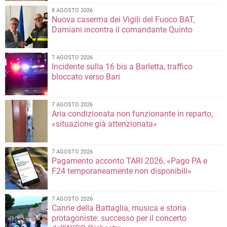
8 AGOSTO 2026
Nuova caserma dei Vigili del Fuoco BAT,
Damiani incontra il comandante Quinto
7 AGOSTO 2026
Incidente sulla 16 bis a Barletta, traffico
bloccato verso Bari
7 AGOSTO 2026
Aria condizionata non funzionante in reparto,
«situazione già attenzionata»
7 AGOSTO 2026
Pagamento acconto TARI 2026, «Pago PA e
F24 temporaneamente non disponibili»
7 AGOSTO 2026
Canne della Battaglia, musica e storia
protagoniste: successo per il concerto