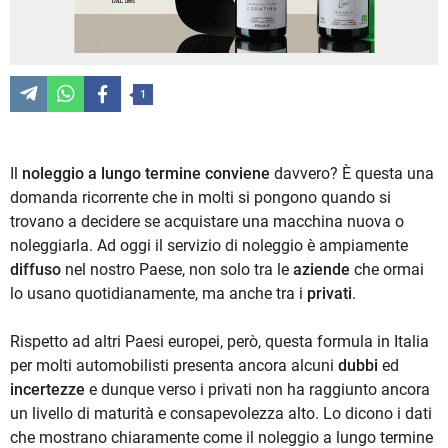
1
Il
noleggio a lungo termine
conviene
davvero? È questa una
domanda ricorrente che in molti si pongono quando si
trovano a decidere se acquistare una macchina nuova o
noleggiarla. Ad oggi il servizio di noleggio è ampiamente
diffuso
nel nostro Paese, non solo tra le
aziende
che ormai
lo usano quotidianamente, ma anche tra i
privati
.
Rispetto ad altri Paesi europei, però, questa formula in Italia
per molti automobilisti presenta ancora alcuni
dubbi
ed
incertezze
e dunque verso i privati non ha raggiunto ancora
un livello di maturità e consapevolezza alto. Lo dicono i dati
che mostrano chiaramente come il noleggio a lungo termine