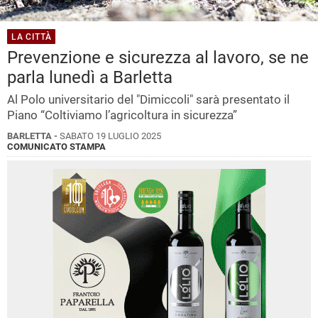
LA CITTÀ
Prevenzione e sicurezza al lavoro, se ne
parla lunedì a Barletta
Al Polo universitario del "Dimiccoli" sarà presentato il
Piano “Coltiviamo l’agricoltura in sicurezza”
BARLETTA -
SABATO 19 LUGLIO 2025
COMUNICATO STAMPA