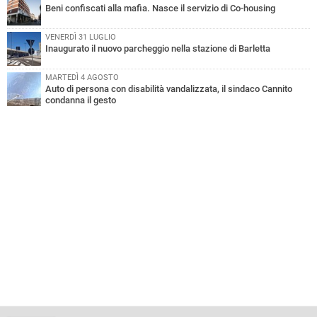
Beni confiscati alla mafia. Nasce il servizio di Co-housing
VENERDÌ 31 LUGLIO
Inaugurato il nuovo parcheggio nella stazione di Barletta
MARTEDÌ 4 AGOSTO
Auto di persona con disabilità vandalizzata, il sindaco Cannito
condanna il gesto