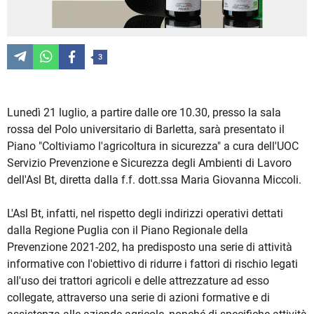
3
Lunedì 21 luglio, a partire dalle ore 10.30, presso la sala
rossa del Polo universitario di Barletta, sarà presentato il
Piano "Coltiviamo l'agricoltura in sicurezza" a cura dell'UOC
Servizio Prevenzione e Sicurezza degli Ambienti di Lavoro
dell'Asl Bt, diretta dalla f.f. dott.ssa Maria Giovanna Miccoli.
L'Asl Bt, infatti, nel rispetto degli indirizzi operativi dettati
dalla Regione Puglia con il Piano Regionale della
Prevenzione 2021-202, ha predisposto una serie di attività
informative con l'obiettivo di ridurre i fattori di rischio legati
all'uso dei trattori agricoli e delle attrezzature ad esso
collegate, attraverso una serie di azioni formative e di