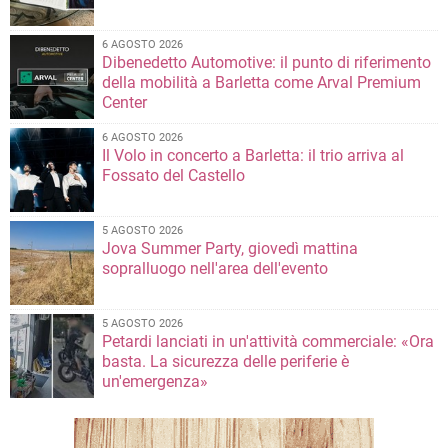
6 AGOSTO 2026
Dibenedetto Automotive: il punto di riferimento
della mobilità a Barletta come Arval Premium
Center
6 AGOSTO 2026
Il Volo in concerto a Barletta: il trio arriva al
Fossato del Castello
5 AGOSTO 2026
Jova Summer Party, giovedì mattina
sopralluogo nell'area dell'evento
5 AGOSTO 2026
Petardi lanciati in un'attività commerciale: «Ora
basta. La sicurezza delle periferie è
un'emergenza»