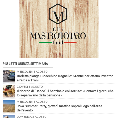
PIÙ LETTI QUESTA SETTIMANA
MERCOLEDÌ 5 AGOSTO
Barletta piange Gioacchino Dagnello: 64enne barlettano investito
all'alba a Trani
GIOVEDÌ 6 AGOSTO
Il ricordo di "Cecco", il benzinaio col sorriso: «Contava i giorni che
lo separavano dalla pensione»
MERCOLEDÌ 5 AGOSTO
Jova Summer Party, giovedì mattina sopralluogo nell'area
dell'evento
DOMENICA 2 AGOSTO