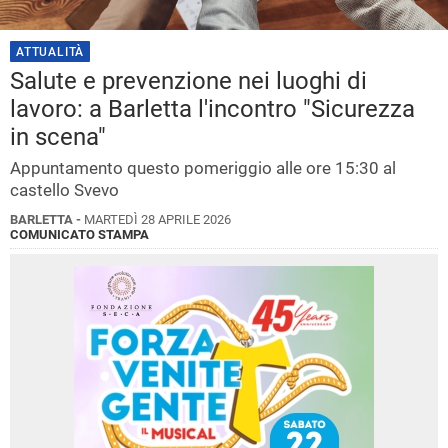
ATTUALITÀ
Salute e prevenzione nei luoghi di
lavoro: a Barletta l'incontro "Sicurezza
in scena"
Appuntamento questo pomeriggio alle ore 15:30 al
castello Svevo
BARLETTA -
MARTEDÌ 28 APRILE 2026
COMUNICATO STAMPA