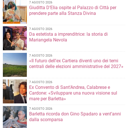
7 AGOSTO 2026
Giuditta D’Elia ospite al Palazzo di Città per
prendere parte alla Stanza Divina
7 AGOSTO 2026
Da estetista a imprenditrice: la storia di
Mariangela Nevola
7 AGOSTO 2026
«Il futuro dell'ex Cartiera diventi uno dei temi
centrali delle elezioni amministrative del 2027»
7 AGOSTO 2026
Ex Convento di Sant'Andrea, Calabrese e
Cardone: «Sviluppare una nuova visione sul
mare per Barletta»
7 AGOSTO 2026
Barletta ricorda don Gino Spadaro a vent’anni
dalla scomparsa