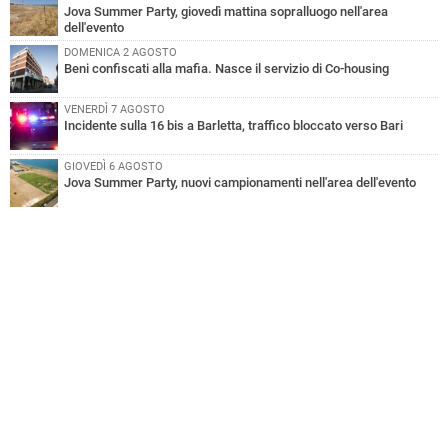
Jova Summer Party, giovedì mattina sopralluogo nell'area
dell'evento
DOMENICA 2 AGOSTO
Beni confiscati alla mafia. Nasce il servizio di Co-housing
VENERDÌ 7 AGOSTO
Incidente sulla 16 bis a Barletta, traffico bloccato verso Bari
GIOVEDÌ 6 AGOSTO
Jova Summer Party, nuovi campionamenti nell'area dell'evento