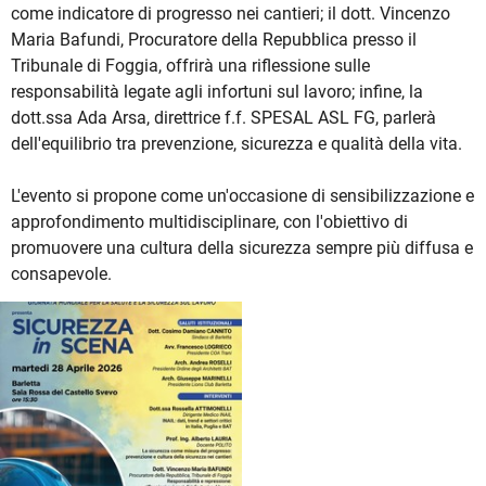
come indicatore di progresso nei cantieri; il dott. Vincenzo
Maria Bafundi, Procuratore della Repubblica presso il
Tribunale di Foggia, offrirà una riflessione sulle
responsabilità legate agli infortuni sul lavoro; infine, la
dott.ssa Ada Arsa, direttrice f.f. SPESAL ASL FG, parlerà
dell'equilibrio tra prevenzione, sicurezza e qualità della vita.
L'evento si propone come un'occasione di sensibilizzazione e
approfondimento multidisciplinare, con l'obiettivo di
promuovere una cultura della sicurezza sempre più diffusa e
consapevole.