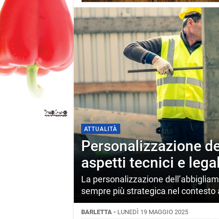
ATTUALITÀ
Personalizzazione de
aspetti tecnici e leg
La personalizzazione dell’abbigliam
sempre più strategica nel contesto
BARLETTA -
LUNEDÌ 19 MAGGIO 2025