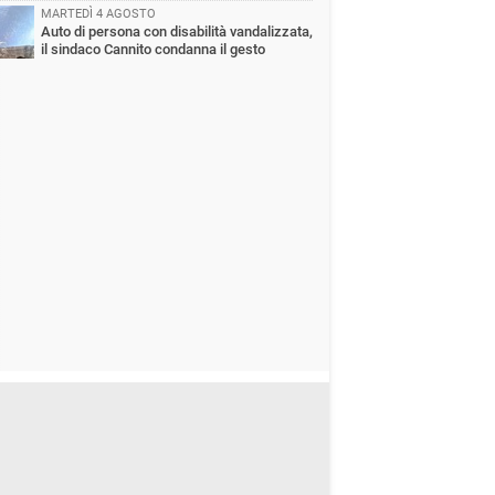
MARTEDÌ 4 AGOSTO
Auto di persona con disabilità vandalizzata,
il sindaco Cannito condanna il gesto