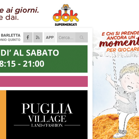
A
BARLETTA
APP
NIO QUINTO