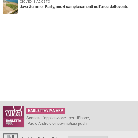
GIOVEDÌ 6 AGOSTO
Jova Summer Party, nuovi campionamenti nell'area dell'evento
BARLETTAVIVA APP
Scarica l'applicazione per iPhone,
iPad e Android e ricevi notizie push