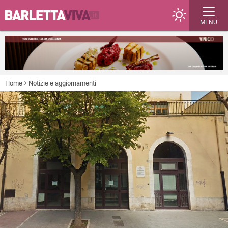
MENU
Home
Notizie e aggiornamenti