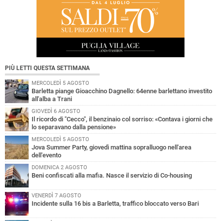
PIÙ LETTI QUESTA SETTIMANA
MERCOLEDÌ 5 AGOSTO
Barletta piange Gioacchino Dagnello: 64enne barlettano investito
all'alba a Trani
GIOVEDÌ 6 AGOSTO
Il ricordo di "Cecco", il benzinaio col sorriso: «Contava i giorni che
lo separavano dalla pensione»
MERCOLEDÌ 5 AGOSTO
Jova Summer Party, giovedì mattina sopralluogo nell'area
dell'evento
DOMENICA 2 AGOSTO
Beni confiscati alla mafia. Nasce il servizio di Co-housing
VENERDÌ 7 AGOSTO
Incidente sulla 16 bis a Barletta, traffico bloccato verso Bari