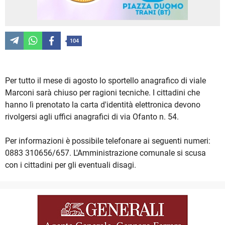
104
Per tutto il mese di agosto lo sportello anagrafico di viale
Marconi sarà chiuso per ragioni tecniche. I cittadini che
hanno lì prenotato la carta d'identità elettronica devono
rivolgersi agli uffici anagrafici di via Ofanto n. 54.
Per informazioni è possibile telefonare ai seguenti numeri:
0883 310656/657. L'Amministrazione comunale si scusa
con i cittadini per gli eventuali disagi.