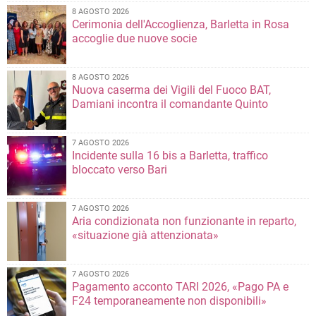
8 AGOSTO 2026
Cerimonia dell'Accoglienza, Barletta in Rosa
accoglie due nuove socie
8 AGOSTO 2026
Nuova caserma dei Vigili del Fuoco BAT,
Damiani incontra il comandante Quinto
7 AGOSTO 2026
Incidente sulla 16 bis a Barletta, traffico
bloccato verso Bari
7 AGOSTO 2026
Aria condizionata non funzionante in reparto,
«situazione già attenzionata»
7 AGOSTO 2026
Pagamento acconto TARI 2026, «Pago PA e
F24 temporaneamente non disponibili»