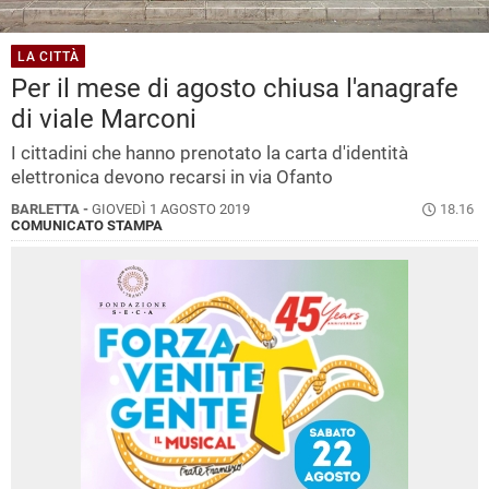
LA CITTÀ
Per il mese di agosto chiusa l'anagrafe
di viale Marconi
I cittadini che hanno prenotato la carta d'identità
elettronica devono recarsi in via Ofanto
BARLETTA -
GIOVEDÌ 1 AGOSTO 2019
18.16
COMUNICATO STAMPA