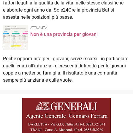
fattori legati alla qualità della vita: nelle stesse classifiche
elaborate ogni anno dal Sole24Ore la provincia Bat si
assesta nelle posizioni più basse.
ATTUALITÀ
Non è una provincia per giovani
Poche opportunità per i giovani, servizi scarsi - in particolare
quelli legati all'infanzia - e crescenti difficoltà per le giovani
coppie a metter su famiglia. Il risultato è una comunità
sempre più anziana e culle vuote.