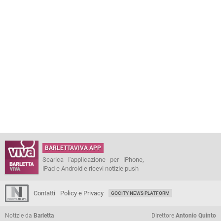
BARLETTAVIVA APP
Scarica l'applicazione per iPhone,
iPad e Android e ricevi notizie push
Contatti
Policy e Privacy
GOCITY NEWS PLATFORM
Notizie da
Barletta
Direttore
Antonio Quinto