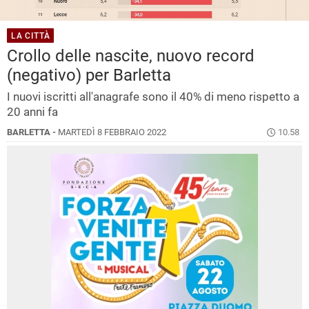
LA CITTÀ
Crollo delle nascite, nuovo record
(negativo) per Barletta
I nuovi iscritti all'anagrafe sono il 40% di meno rispetto a
20 anni fa
BARLETTA -
MARTEDÌ 8 FEBBRAIO 2022
10.58