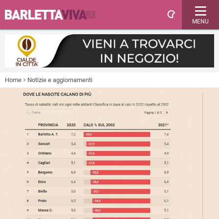
MENU
Home
Notizie e aggiornamenti