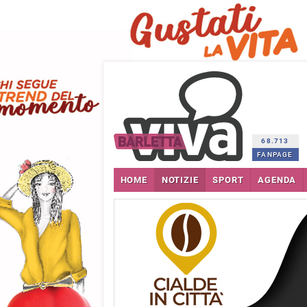
68.713
FANPAGE
HOME
NOTIZIE
SPORT
AGENDA