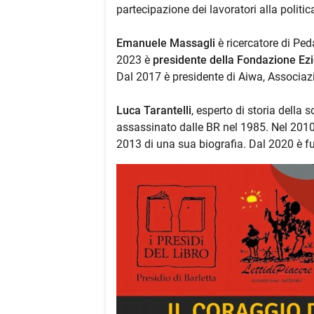
partecipazione dei lavoratori alla polit
Emanuele Massagli
è ricercatore di Pe
2023 è
presidente della Fondazione Ezi
Dal 2017 è presidente di Aiwa, Associazi
Luca Tarantelli
, esperto di storia della s
assassinato dalle BR nel 1985. Nel 2010
2013 di una sua biografia. Dal 2020 è fu