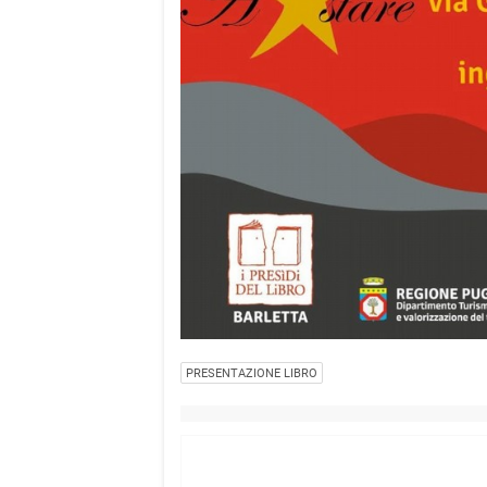
PRESENTAZIONE LIBRO