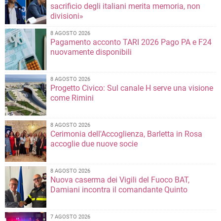
sacrificio degli italiani merita memoria, non
divisioni»
8 AGOSTO 2026
Pagamento acconto TARI 2026 Pago PA e F24
nuovamente disponibili
8 AGOSTO 2026
Progetto Civico: Sul canale H serve una visione
come Rimini
8 AGOSTO 2026
Cerimonia dell'Accoglienza, Barletta in Rosa
accoglie due nuove socie
8 AGOSTO 2026
Nuova caserma dei Vigili del Fuoco BAT,
Damiani incontra il comandante Quinto
7 AGOSTO 2026