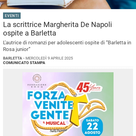
EVENTI
La scrittrice Margherita De Napoli
ospite a Barletta
L'autrice di romanzi per adolescenti ospite di “Barletta in
Rosa junior”
BARLETTA -
MERCOLEDÌ 9 APRILE 2025
COMUNICATO STAMPA