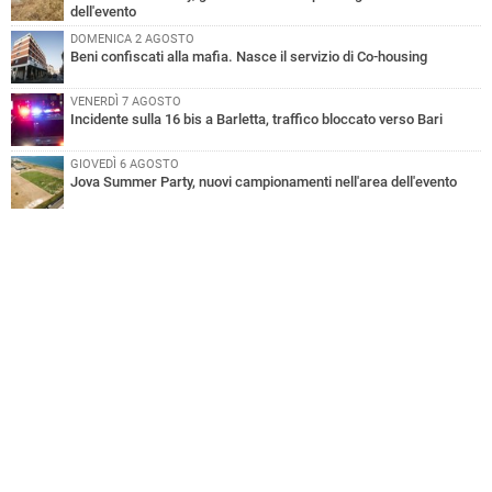
dell'evento
DOMENICA 2 AGOSTO
Beni confiscati alla mafia. Nasce il servizio di Co-housing
VENERDÌ 7 AGOSTO
Incidente sulla 16 bis a Barletta, traffico bloccato verso Bari
GIOVEDÌ 6 AGOSTO
Jova Summer Party, nuovi campionamenti nell'area dell'evento