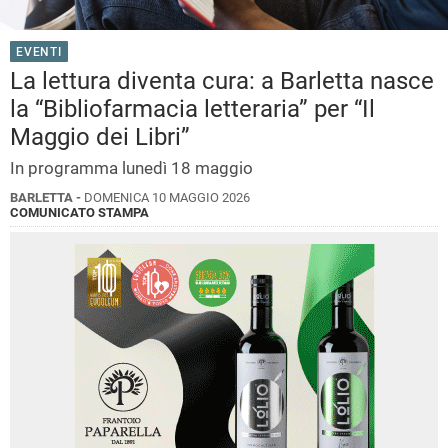
EVENTI
La lettura diventa cura: a Barletta nasce
la “Bibliofarmacia letteraria” per “Il
Maggio dei Libri”
In programma lunedì 18 maggio
BARLETTA -
DOMENICA 10 MAGGIO 2026
COMUNICATO STAMPA