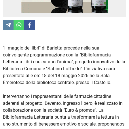
"Il maggio dei libri" di Barletta procede nella sua
coinvolgente programmazione con la "Bibliofarmacia
Letteraria: libri che curano l'anima", progetto innovativo della
Biblioteca Comunale "Sabino Loffredo". L'iniziativa sarà
presentata alle ore 18 del 18 maggio 2026 nella Sala
Emeroteca della biblioteca centrale, presso il Castello.
Interverranno i rappresentanti delle farmacie cittadine
aderenti al progetto. L'evento, ingresso libero, è realizzato in
collaborazione con la società "Euro & promos". La
Bibliofarmacia Letteraria punta a trasformare la lettura in
uno strumento di benessere emotivo e sociale, proponendosi