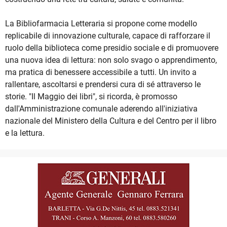
La Bibliofarmacia Letteraria si propone come modello
replicabile di innovazione culturale, capace di rafforzare il
ruolo della biblioteca come presidio sociale e di promuovere
una nuova idea di lettura: non solo svago o apprendimento,
ma pratica di benessere accessibile a tutti. Un invito a
rallentare, ascoltarsi e prendersi cura di sé attraverso le
storie. "Il Maggio dei libri", si ricorda, è promosso
dall'Amministrazione comunale aderendo all'iniziativa
nazionale del Ministero della Cultura e del Centro per il libro
e la lettura.