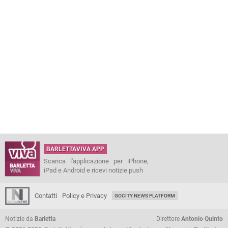
BARLETTAVIVA APP
Scarica l'applicazione per iPhone,
iPad e Android e ricevi notizie push
Contatti
Policy e Privacy
GOCITY NEWS PLATFORM
Notizie da
Barletta
Direttore
Antonio Quinto