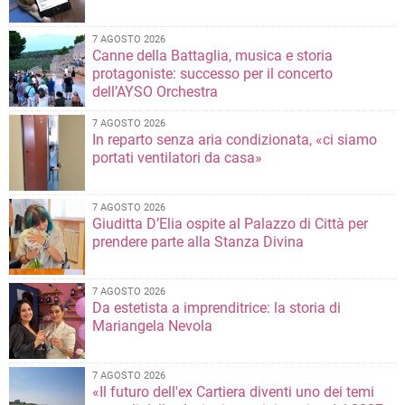
7 AGOSTO 2026
Canne della Battaglia, musica e storia
protagoniste: successo per il concerto
dell’AYSO Orchestra
7 AGOSTO 2026
In reparto senza aria condizionata, «ci siamo
portati ventilatori da casa»
7 AGOSTO 2026
Giuditta D’Elia ospite al Palazzo di Città per
prendere parte alla Stanza Divina
7 AGOSTO 2026
Da estetista a imprenditrice: la storia di
Mariangela Nevola
7 AGOSTO 2026
«Il futuro dell'ex Cartiera diventi uno dei temi